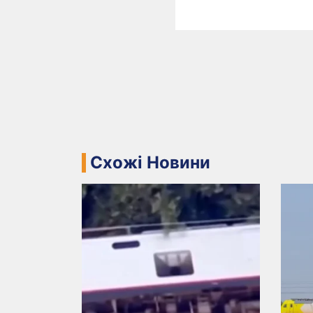
Схожі Новини