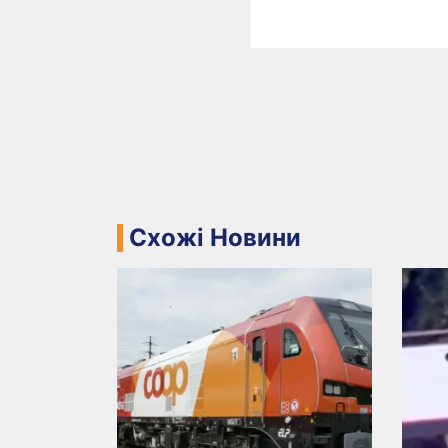
Схожі Новини