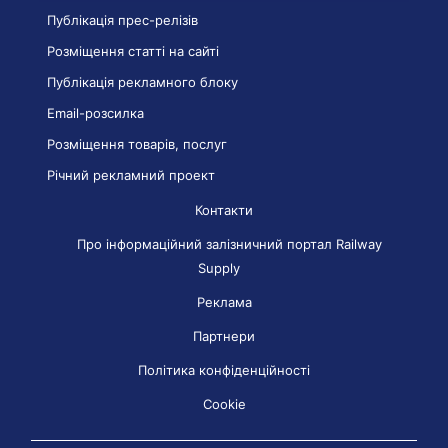
Публікація прес-релізів
Розміщення статті на сайті
Публікація рекламного блоку
Email-розсилка
Розміщення товарів, послуг
Річний рекламний проект
Контакти
Про інформаційний залізничний портал Railway
Supply
Реклама
Партнери
Політика конфіденційності
Cookie