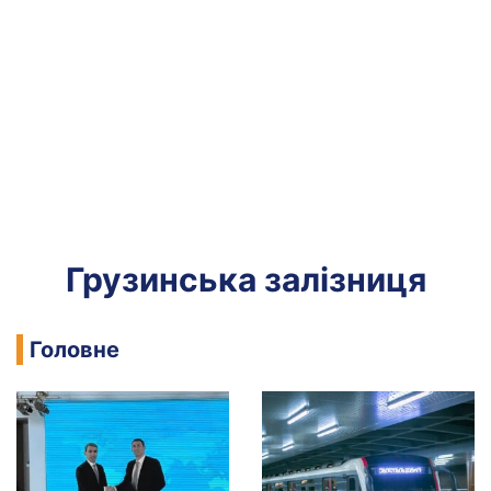
Грузинська залізниця
Головне