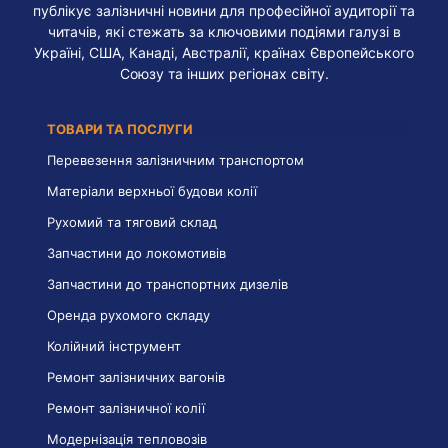
публікує залізничні новини для професійної аудиторії та
читачів, які стежать за ключовими подіями галузі в
Україні, США, Канаді, Австралії, країнах Європейського
Союзу та інших регіонах світу.
ТОВАРИ ТА ПОСЛУГИ
Перевезення залізничним транспортом
Матеріали верхньої будови колії
Рухомий та тяговий склад
Запчастини до локомотивів
Запчастини до транспортних дизелів
Оренда рухомого складу
Колійний інструмент
Ремонт залізничних вагонів
Ремонт залізничної колії
Модернізація тепловозів