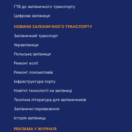
ГТВ до залізничного транспорту
Цифрова залізниця
НОВИНИ ЗАЛІЗНИЧНОГО ТРАНСПОРТУ
Залізничний транспорт
Укрзалізниця
Польська залізниця
Ремонт колії
Ремонт локомотивів
Інфраструктура порту
Новітні технології на залізниці
Технічна література для залізничників
Залізничні перевезення
Історія залізниць
РЕКЛАМА У ЖУРНАЛІ