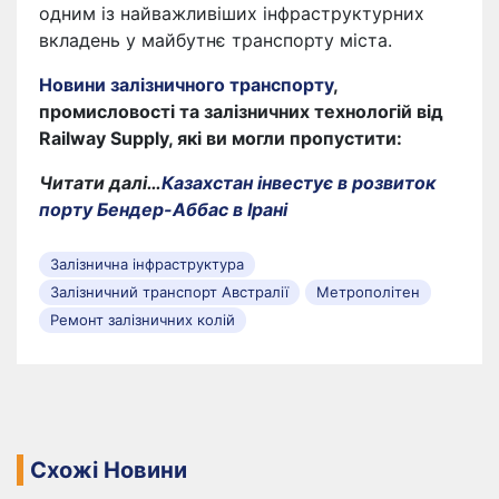
одним із найважливіших інфраструктурних
вкладень у майбутнє транспорту міста.
Новини залізничного транспорту
,
промисловості та залізничних технологій від
Railway Supply, які ви могли пропустити:
Читати далі…
Казахстан інвестує в розвиток
порту Бендер-Аббас в Ірані
Залізнична інфраструктура
Залізничний транспорт Австралії
Метрополітен
Ремонт залізничних колій
Схожі Новини