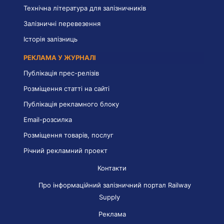
Технічна література для залізничників
Залізничні перевезення
Історія залізниць
РЕКЛАМА У ЖУРНАЛІ
Публікація прес-релізів
Розміщення статті на сайті
Публікація рекламного блоку
Email-розсилка
Розміщення товарів, послуг
Річний рекламний проект
Контакти
Про інформаційний залізничний портал Railway
Supply
Реклама