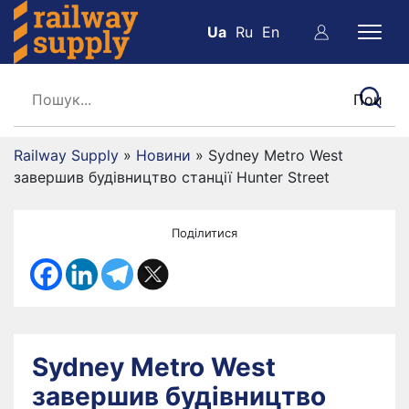
Ua
Ru
En
Railway Supply
»
Новини
»
Sydney Metro West
завершив будівництво станції Hunter Street
Поділитися
Sydney Metro West
завершив будівництво