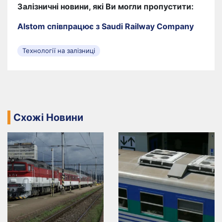
Залізничні новини, які Ви могли пропустити:
Alstom співпрацює з Saudi Railway Company
Технології на залізниці
Схожі Новини