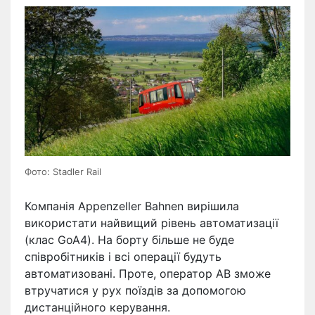
Фото: Stadler Rail
Компанія Appenzeller Bahnen вирішила
використати найвищий рівень автоматизації
(клас GoA4). На борту більше не буде
співробітників і всі операції будуть
автоматизовані. Проте, оператор AB зможе
втручатися у рух поїздів за допомогою
дистанційного керування.