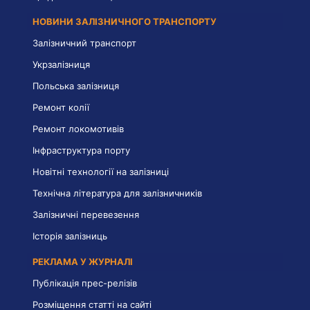
НОВИНИ ЗАЛІЗНИЧНОГО ТРАНСПОРТУ
Залізничний транспорт
Укрзалізниця
Польська залізниця
Ремонт колії
Ремонт локомотивів
Інфраструктура порту
Новітні технології на залізниці
Технічна література для залізничників
Залізничні перевезення
Історія залізниць
РЕКЛАМА У ЖУРНАЛІ
Публікація прес-релізів
Розміщення статті на сайті