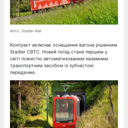
Фото: Stadler Rail
Контракт включає оснащення вагона рішенням
Stadler CBTC. Новий поїзд стане першим у
світі повністю автоматизованим наземним
транспортним засобом із зубчастою
передачею.