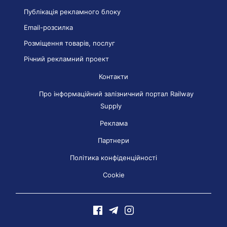
Публікація рекламного блоку
Email-розсилка
Розміщення товарів, послуг
Річний рекламний проект
Контакти
Про інформаційний залізничний портал Railway
Supply
Реклама
Партнери
Політика конфіденційності
Cookie