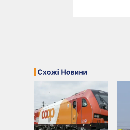
Схожі Новини