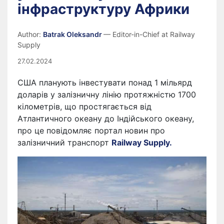
інфраструктуру Африки
Author:
Batrak Oleksandr
— Editor-in-Chief at Railway
Supply
27.02.2024
США планують інвестувати понад 1 мільярд
доларів у залізничну лінію протяжністю 1700
кілометрів, що простягається від
Атлантичного океану до Індійського океану,
про це повідомляє портал новин про
залізничний транспорт
Railway Supply.