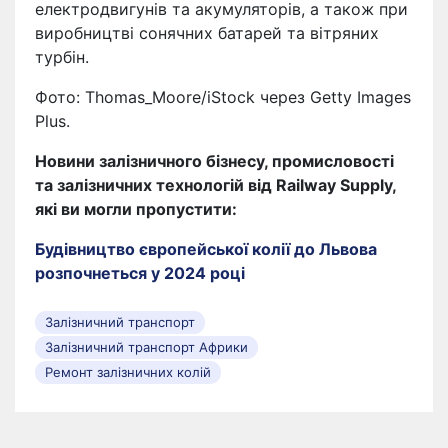
електродвигунів та акумуляторів, а також при
виробництві сонячних батарей та вітряних
турбін.
Фото: Thomas_Moore/iStock через Getty Images
Plus.
Новини залізничного бізнесу, промисловості
та залізничних технологій від Railway Supply,
які ви могли пропустити:
Будівництво європейської колії до Львова
розпочнеться у 2024 році
Залізничний транспорт
Залізничний транспорт Африки
Ремонт залізничних колій