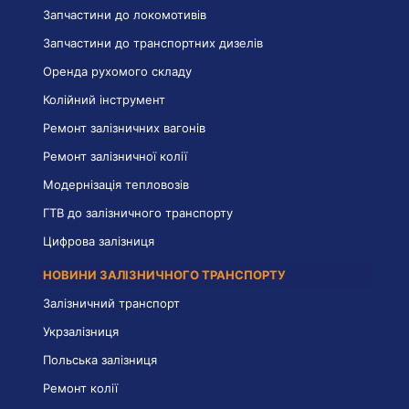
Запчастини до локомотивів
Запчастини до транспортних дизелів
Оренда рухомого складу
Колійний інструмент
Ремонт залізничних вагонів
Ремонт залізничної колії
Модернізація тепловозів
ГТВ до залізничного транспорту
Цифрова залізниця
НОВИНИ ЗАЛІЗНИЧНОГО ТРАНСПОРТУ
Залізничний транспорт
Укрзалізниця
Польська залізниця
Ремонт колії