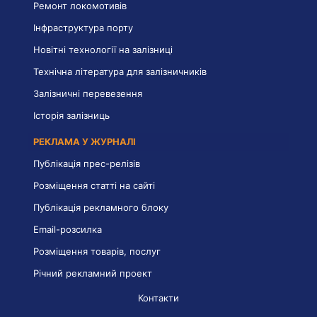
Ремонт локомотивів
Інфраструктура порту
Новітні технології на залізниці
Технічна література для залізничників
Залізничні перевезення
Історія залізниць
РЕКЛАМА У ЖУРНАЛІ
Публікація прес-релізів
Розміщення статті на сайті
Публікація рекламного блоку
Email-розсилка
Розміщення товарів, послуг
Річний рекламний проект
Контакти