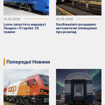
12.05.2026
05.05.2026
Lumo запустить маршрут
Southeastern розширює
Лондон—Стерлінг 25
автоматичні сповіщення
травня
про розклад
Попередні Новини