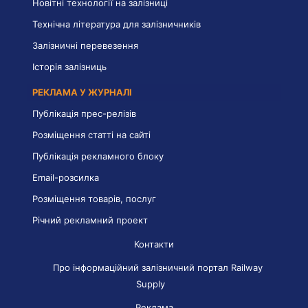
Новітні технології на залізниці
Технічна література для залізничників
Залізничні перевезення
Історія залізниць
РЕКЛАМА У ЖУРНАЛІ
Публікація прес-релізів
Розміщення статті на сайті
Публікація рекламного блоку
Email-розсилка
Розміщення товарів, послуг
Річний рекламний проект
Контакти
Про інформаційний залізничний портал Railway
Supply
Реклама