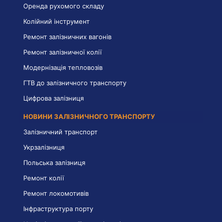
Оренда рухомого складу
Колійний інструмент
Ремонт залізничних вагонів
Ремонт залізничної колії
Модернізація тепловозів
ГТВ до залізничного транспорту
Цифрова залізниця
НОВИНИ ЗАЛІЗНИЧНОГО ТРАНСПОРТУ
Залізничний транспорт
Укрзалізниця
Польська залізниця
Ремонт колії
Ремонт локомотивів
Інфраструктура порту