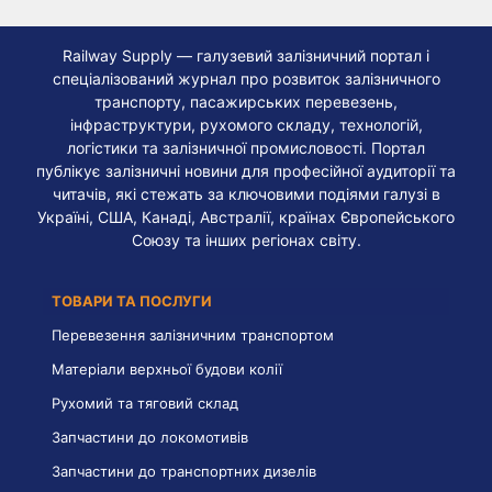
Railway Supply — галузевий залізничний портал і
спеціалізований журнал про розвиток залізничного
транспорту, пасажирських перевезень,
інфраструктури, рухомого складу, технологій,
логістики та залізничної промисловості. Портал
публікує залізничні новини для професійної аудиторії та
читачів, які стежать за ключовими подіями галузі в
Україні, США, Канаді, Австралії, країнах Європейського
Союзу та інших регіонах світу.
ТОВАРИ ТА ПОСЛУГИ
Перевезення залізничним транспортом
Матеріали верхньої будови колії
Рухомий та тяговий склад
Запчастини до локомотивів
Запчастини до транспортних дизелів