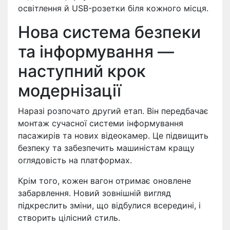
освітлення й USB-розетки біля кожного місця.
Нова система безпеки
та інформування —
наступний крок
модернізації
Наразі розпочато другий етап. Він передбачає
монтаж сучасної системи інформування
пасажирів та нових відеокамер. Це підвищить
безпеку та забезпечить машиністам кращу
оглядовість на платформах.
Крім того, кожен вагон отримає оновлене
забарвлення. Новий зовнішній вигляд
підкреслить зміни, що відбулися всередині, і
створить цілісний стиль.