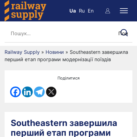
Ua
Ru
En
Railway Supply
»
Новини
»
Southeastern завершила
перший етап програми модернізації поїздів
Поділитися
Southeastern завершила
перший етап програми