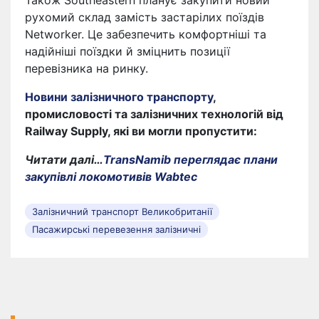
рухомий склад замість застарілих поїздів
Networker. Це забезпечить комфортніші та
надійніші поїздки й зміцнить позиції
перевізника на ринку.
Новини залізничного транспорту
,
промисловості та залізничних технологій від
Railway Supply, які ви могли пропустити:
Читати далі…
TransNamib переглядає плани
закупівлі локомотивів Wabtec
Залізничний транспорт Великобританії
Пасажирські перевезення залізничні