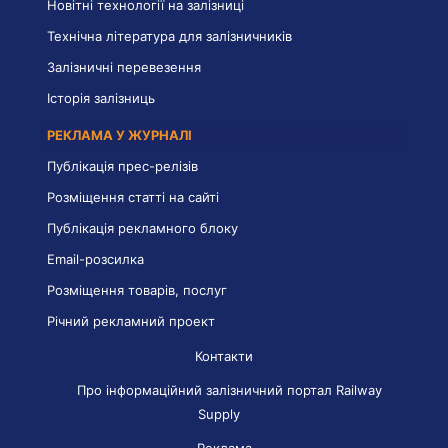
Новітні технології на залізниці
Технічна література для залізничників
Залізничні перевезення
Історія залізниць
РЕКЛАМА У ЖУРНАЛІ
Публікація прес-релізів
Розміщення статті на сайті
Публікація рекламного блоку
Email-розсилка
Розміщення товарів, послуг
Річний рекламний проект
Контакти
Про інформаційний залізничний портал Railway
Supply
Реклама