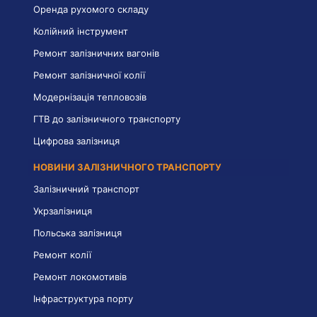
Оренда рухомого складу
Колійний інструмент
Ремонт залізничних вагонів
Ремонт залізничної колії
Модернізація тепловозів
ГТВ до залізничного транспорту
Цифрова залізниця
НОВИНИ ЗАЛІЗНИЧНОГО ТРАНСПОРТУ
Залізничний транспорт
Укрзалізниця
Польська залізниця
Ремонт колії
Ремонт локомотивів
Інфраструктура порту