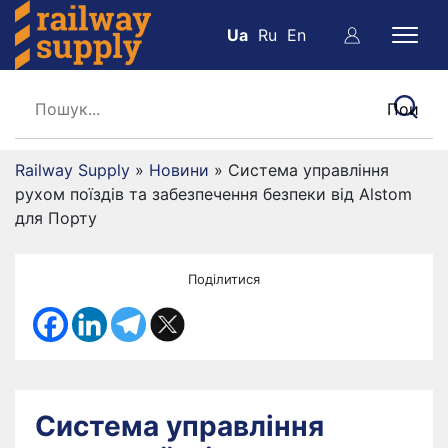
Ua
Ru
En
Railway Supply
»
Новини
»
Система управління
рухом поїздів та забезпечення безпеки від Alstom
для Порту
Поділитися
Система управління