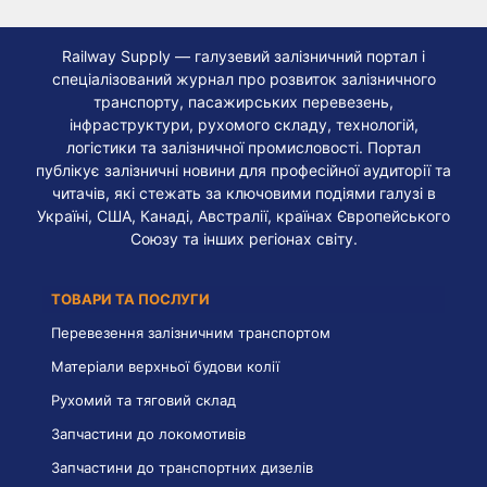
Railway Supply — галузевий залізничний портал і
спеціалізований журнал про розвиток залізничного
транспорту, пасажирських перевезень,
інфраструктури, рухомого складу, технологій,
логістики та залізничної промисловості. Портал
публікує залізничні новини для професійної аудиторії та
читачів, які стежать за ключовими подіями галузі в
Україні, США, Канаді, Австралії, країнах Європейського
Союзу та інших регіонах світу.
ТОВАРИ ТА ПОСЛУГИ
Перевезення залізничним транспортом
Матеріали верхньої будови колії
Рухомий та тяговий склад
Запчастини до локомотивів
Запчастини до транспортних дизелів