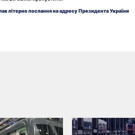
ав літерне послання на адресу Президента України