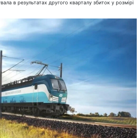
сувала в результатах другого кварталу збиток у розмірі