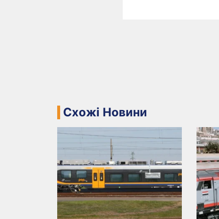
Схожі Новини