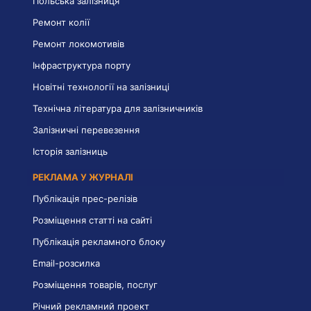
Польська залізниця
Ремонт колії
Ремонт локомотивів
Інфраструктура порту
Новітні технології на залізниці
Технічна література для залізничників
Залізничні перевезення
Історія залізниць
РЕКЛАМА У ЖУРНАЛІ
Публікація прес-релізів
Розміщення статті на сайті
Публікація рекламного блоку
Email-розсилка
Розміщення товарів, послуг
Річний рекламний проект