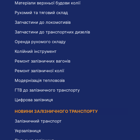
Матеріали верхньої будови колії
Рухомий та тяговий склад
Запчастини до локомотивів
Запчастини до транспортних дизелів
Оренда рухомого складу
Колійний інструмент
Ремонт залізничних вагонів
Ремонт залізничної колії
Модернізація тепловозів
ГТВ до залізничного транспорту
Цифрова залізниця
НОВИНИ ЗАЛІЗНИЧНОГО ТРАНСПОРТУ
Залізничний транспорт
Укрзалізниця