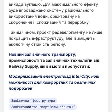
викиди вуглецю. Для максимального ефекту
буде впроваджено систему раціонального
використання води, орієнтовану на
скорочення її споживання та переробку.
Таким чином, проєкт редевелопменту не лише
покращить інфраструктуру, але й зміцнить
екологічну стійкість регіону.
Новини залізничного транспорту
,
промисловості та залізничних технологій від
Railway Supply, які ви могли пропустити:
Модернізований електропоїзд InterCity: нові
можливості для комфортних та безпечних
подорожей
Залізнична інфраструктура
Залізничний транспорт Великобританії