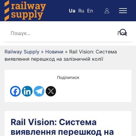
Ua
Ru
En
Railway Supply
»
Новини
»
Rail Vision: Система
виявлення перешкод на залізничній колії
Поділитися
Rail Vision: Система
виявлення перешкод на