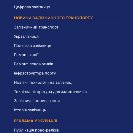
Цифрова залізниця
НОВИНИ ЗАЛІЗНИЧНОГО ТРАНСПОРТУ
Залізничний транспорт
Укрзалізниця
Польська залізниця
Ремонт колії
Ремонт локомотивів
Інфраструктура порту
Новітні технології на залізниці
Технічна література для залізничників
Залізничні перевезення
Історія залізниць
РЕКЛАМА У ЖУРНАЛІ
Публікація прес-релізів