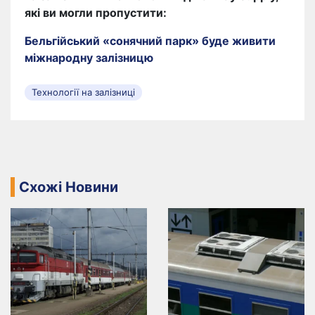
які ви могли пропустити:
Бельгійський «сонячний парк» буде живити
міжнародну залізницю
Технології на залізниці
Схожі Новини