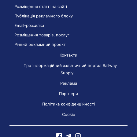
Розміщення статті на сайті
Публікація рекламного блоку
Email-розсилка
Розміщення товарів, послуг
Річний рекламний проект
Контакти
Про інформаційний залізничний портал Railway
Supply
Реклама
Партнери
Політика конфіденційності
Cookie