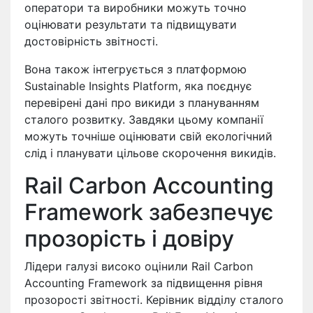
оператори та виробники можуть точно
оцінювати результати та підвищувати
достовірність звітності.
Вона також інтегрується з платформою
Sustainable Insights Platform, яка поєднує
перевірені дані про викиди з плануванням
сталого розвитку. Завдяки цьому компанії
можуть точніше оцінювати свій екологічний
слід і планувати цільове скорочення викидів.
Rail Carbon Accounting
Framework забезпечує
прозорість і довіру
Лідери галузі високо оцінили Rail Carbon
Accounting Framework за підвищення рівня
прозорості звітності. Керівник відділу сталого