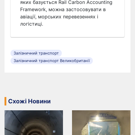
яких базується Rail Carbon Accounting
Framework, можна застосовувати в
авіації, морських перевезеннях і
логістиці.
Залізничний транспорт
Залізничний транспорт Великобританії
Схожі Новини