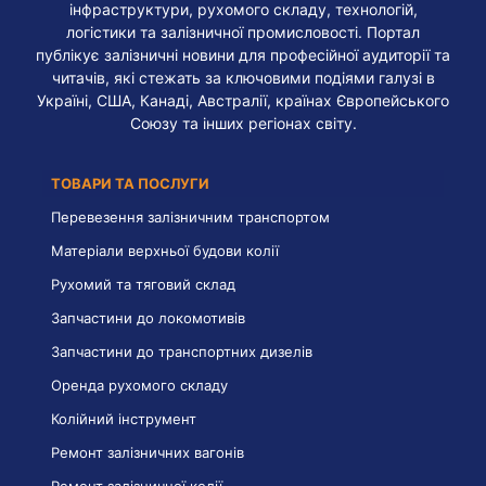
інфраструктури, рухомого складу, технологій,
логістики та залізничної промисловості. Портал
публікує залізничні новини для професійної аудиторії та
читачів, які стежать за ключовими подіями галузі в
Україні, США, Канаді, Австралії, країнах Європейського
Союзу та інших регіонах світу.
ТОВАРИ ТА ПОСЛУГИ
Перевезення залізничним транспортом
Матеріали верхньої будови колії
Рухомий та тяговий склад
Запчастини до локомотивів
Запчастини до транспортних дизелів
Оренда рухомого складу
Колійний інструмент
Ремонт залізничних вагонів