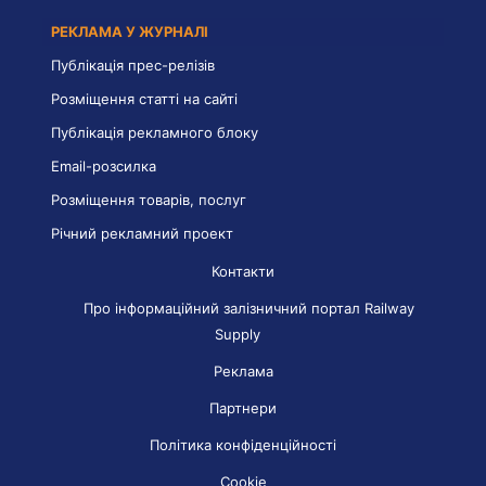
РЕКЛАМА У ЖУРНАЛІ
Публікація прес-релізів
Розміщення статті на сайті
Публікація рекламного блоку
Email-розсилка
Розміщення товарів, послуг
Річний рекламний проект
Контакти
Про інформаційний залізничний портал Railway
Supply
Реклама
Партнери
Політика конфіденційності
Cookie