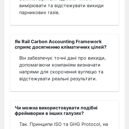
вимірювати та відстежувати викиди
парникових газів.
Як Rail Carbon Accounting Framework
сприяє досягненню кліматичних цілей?
Він забезпечує точні дані про викиди,
допомагаючи компаніям визначати
напрями для скорочення вуглецю та
відстежувати реальні результати.
Чи можна використовувати подібні
фреймворки в інших галузях?
Так. Принципи ISO та GHG Protocol, на