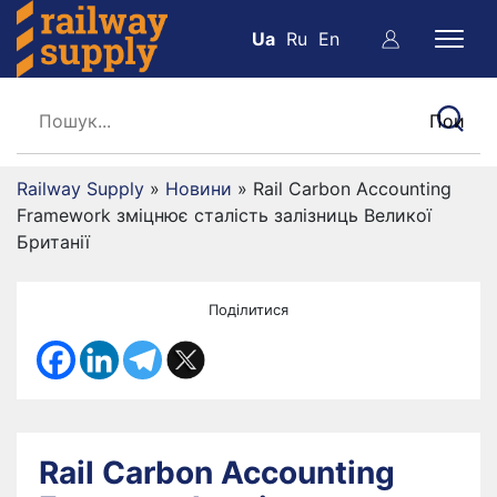
Ua
Ru
En
Railway Supply
»
Новини
»
Rail Carbon Accounting
Framework зміцнює сталість залізниць Великої
Британії
Поділитися
Rail Carbon Accounting