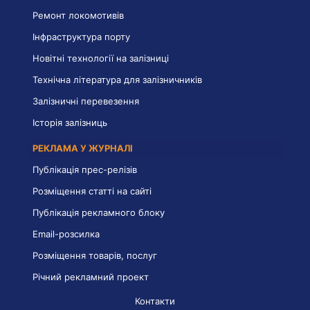
Ремонт локомотивів
Інфраструктура порту
Новітні технології на залізниці
Технічна література для залізничників
Залізничні перевезення
Історія залізниць
РЕКЛАМА У ЖУРНАЛІ
Публікація прес-релізів
Розміщення статті на сайті
Публікація рекламного блоку
Email-розсилка
Розміщення товарів, послуг
Річний рекламний проект
Контакти