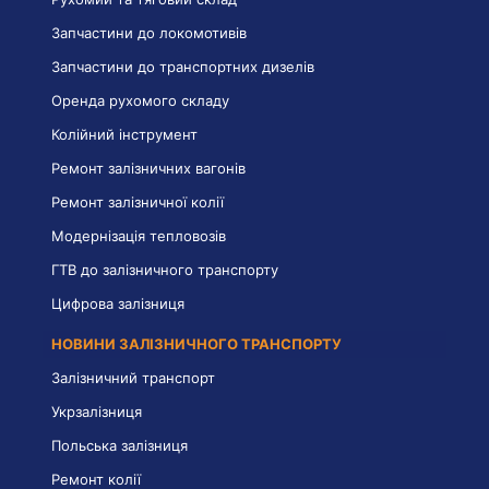
Запчастини до локомотивів
Запчастини до транспортних дизелів
Оренда рухомого складу
Колійний інструмент
Ремонт залізничних вагонів
Ремонт залізничної колії
Модернізація тепловозів
ГТВ до залізничного транспорту
Цифрова залізниця
НОВИНИ ЗАЛІЗНИЧНОГО ТРАНСПОРТУ
Залізничний транспорт
Укрзалізниця
Польська залізниця
Ремонт колії