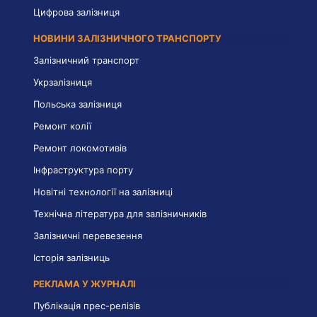
Цифрова залізниця
НОВИНИ ЗАЛІЗНИЧНОГО ТРАНСПОРТУ
Залізничний транспорт
Укрзалізниця
Польська залізниця
Ремонт колії
Ремонт локомотивів
Інфраструктура порту
Новітні технології на залізниці
Технічна література для залізничників
Залізничні перевезення
Історія залізниць
РЕКЛАМА У ЖУРНАЛІ
Публікація прес-релізів