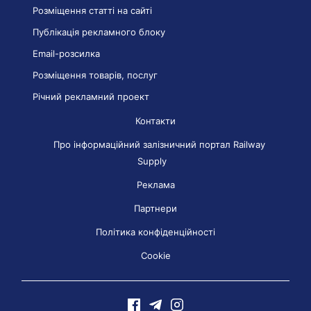
Розміщення статті на сайті
Публікація рекламного блоку
Email-розсилка
Розміщення товарів, послуг
Річний рекламний проект
Контакти
Про інформаційний залізничний портал Railway
Supply
Реклама
Партнери
Політика конфіденційності
Cookie