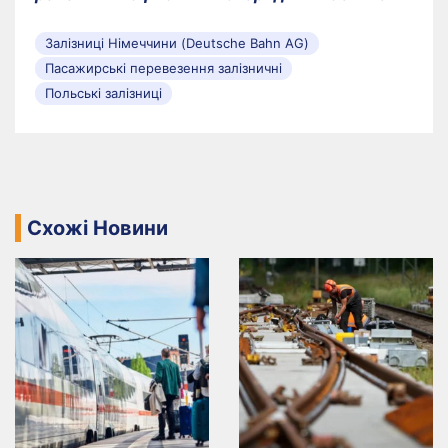
Залізниці Німеччини (Deutsche Bahn AG)
Пасажирські перевезення залізничні
Польські залізниці
Схожі Новини