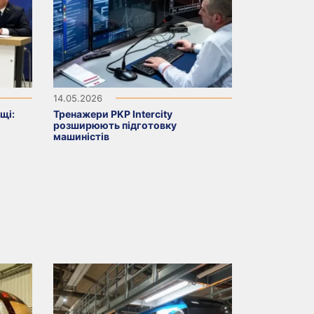
14.05.2026
щі:
Тренажери PKP Intercity
розширюють підготовку
машиністів