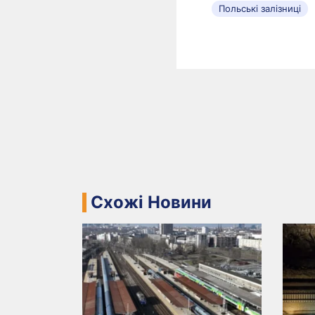
Польські залізниці
Схожі Новини