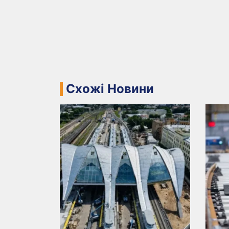
Схожі Новини