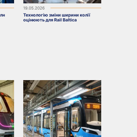
19.05.2026
млн
Технологію зміни ширини колії
оцінюють для Rail Baltica