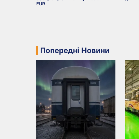
EUR
Попередні Новини