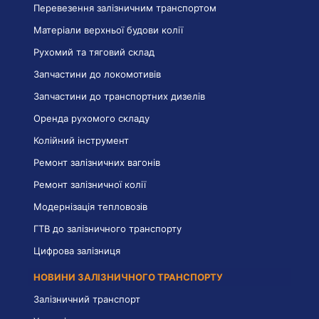
Перевезення залізничним транспортом
Матеріали верхньої будови колії
Рухомий та тяговий склад
Запчастини до локомотивів
Запчастини до транспортних дизелів
Оренда рухомого складу
Колійний інструмент
Ремонт залізничних вагонів
Ремонт залізничної колії
Модернізація тепловозів
ГТВ до залізничного транспорту
Цифрова залізниця
НОВИНИ ЗАЛІЗНИЧНОГО ТРАНСПОРТУ
Залізничний транспорт