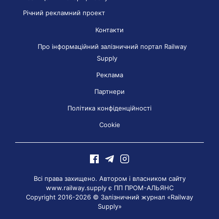
Річний рекламний проект
Контакти
Про інформаційний залізничний портал Railway
Supply
Реклама
Партнери
Політика конфіденційності
Cookie
Всі права захищено. Автором і власником сайту
www.railway.supply є
ПП ПРОМ-АЛЬЯНС
Copyright 2016-2026 © Залізничний журнал «Railway
Supply»