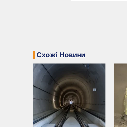
Схожі Новини