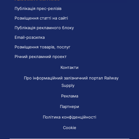
Публікація прес-релізів
Розміщення статті на сайті
Публікація рекламного блоку
Email-розсилка
Розміщення товарів, послуг
Річний рекламний проект
Контакти
Про інформаційний залізничний портал Railway
Supply
Реклама
Партнери
Політика конфіденційності
Cookie