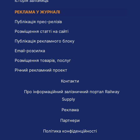
Історія залізниць
РЕКЛАМА У ЖУРНАЛІ
Публікація прес-релізів
Розміщення статті на сайті
Публікація рекламного блоку
Email-розсилка
Розміщення товарів, послуг
Річний рекламний проект
Контакти
Про інформаційний залізничний портал Railway
Supply
Реклама
Партнери
Політика конфіденційності