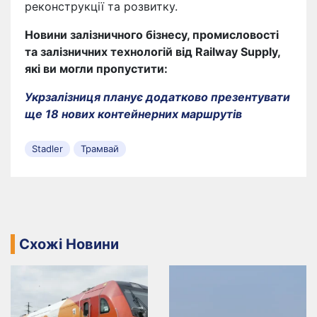
реконструкції та розвитку.
Новини залізничного бізнесу, промисловості
та залізничних технологій від Railway Supply,
які ви могли пропустити:
Укрзалізниця планує додатково презентувати
ще 18 нових контейнерних маршрутів
Stadler
Трамвай
Схожі Новини