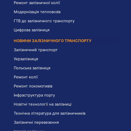
Ремонт залізничної колії
Модернізація тепловозів
ГТВ до залізничного транспорту
Цифрова залізниця
НОВИНИ ЗАЛІЗНИЧНОГО ТРАНСПОРТУ
Залізничний транспорт
Укрзалізниця
Польська залізниця
Ремонт колії
Ремонт локомотивів
Інфраструктура порту
Новітні технології на залізниці
Технічна література для залізничників
Залізничні перевезення