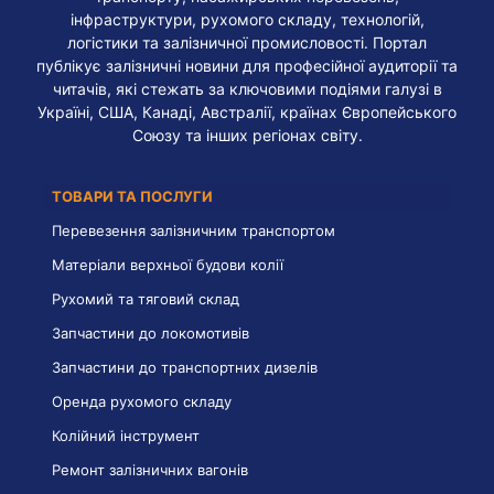
інфраструктури, рухомого складу, технологій,
логістики та залізничної промисловості. Портал
публікує залізничні новини для професійної аудиторії та
читачів, які стежать за ключовими подіями галузі в
Україні, США, Канаді, Австралії, країнах Європейського
Союзу та інших регіонах світу.
ТОВАРИ ТА ПОСЛУГИ
Перевезення залізничним транспортом
Матеріали верхньої будови колії
Рухомий та тяговий склад
Запчастини до локомотивів
Запчастини до транспортних дизелів
Оренда рухомого складу
Колійний інструмент
Ремонт залізничних вагонів