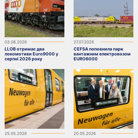
03.08.2026
27.07.2026
LLOB отримає два
CEFSA поповнила парк
локомотиви Euro9000 у
вантажним електровозом
серпні 2026 року
EURO6000
25.05.2026
20.05.2026