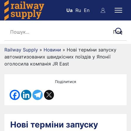
Ua
Ru
En
Railway Supply
»
Новини
»
Нові терміни запуску
автоматизованих швидкісних поїздів у Японії
оголосила компанія JR East
Поділитися
Нові терміни запуску