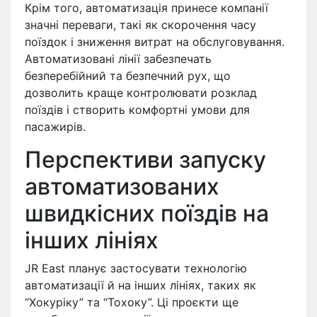
Крім того, автоматизація принесе компанії
значні переваги, такі як скорочення часу
поїздок і зниження витрат на обслуговування.
Автоматизовані лінії забезпечать
безперебійний та безпечний рух, що
дозволить краще контролювати розклад
поїздів і створить комфортні умови для
пасажирів.
Перспективи запуску
автоматизованих
швидкісних поїздів на
інших лініях
JR East планує застосувати технологію
автоматизації й на інших лініях, таких як
“Хокуріку” та “Тохоку”. Ці проєкти ще