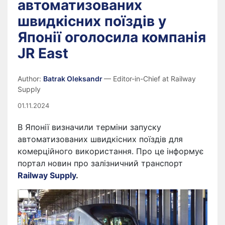
автоматизованих
швидкісних поїздів у
Японії оголосила компанія
JR East
Author:
Batrak Oleksandr
— Editor-in-Chief at Railway
Supply
01.11.2024
В Японії визначили терміни запуску
автоматизованих швидкісних поїздів для
комерційного використання. Про це інформує
портал новин про залізничний транспорт
Railway Supply
.