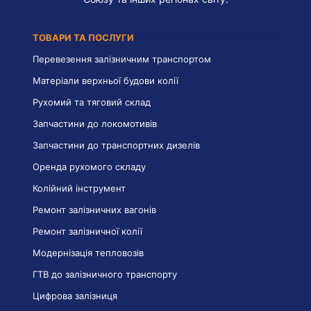
ТОВАРИ ТА ПОСЛУГИ
Перевезення залізничним транспортом
Матеріали верхньої будови колії
Рухомий та тяговий склад
Запчастини до локомотивів
Запчастини до транспортних дизелів
Оренда рухомого складу
Колійний інструмент
Ремонт залізничних вагонів
Ремонт залізничної колії
Модернізація тепловозів
ГТВ до залізничного транспорту
Цифрова залізниця