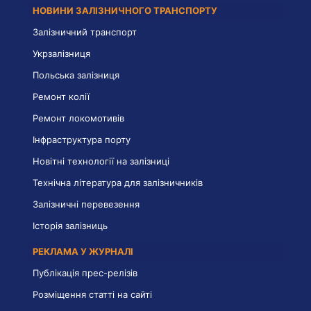
НОВИНИ ЗАЛІЗНИЧНОГО ТРАНСПОРТУ
Залізничний транспорт
Укрзалізниця
Польська залізниця
Ремонт колії
Ремонт локомотивів
Інфраструктура порту
Новітні технології на залізниці
Технічна література для залізничників
Залізничні перевезення
Історія залізниць
РЕКЛАМА У ЖУРНАЛІ
Публікація прес-релізів
Розміщення статті на сайті