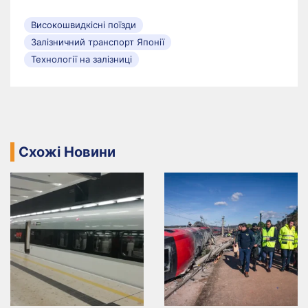
Високошвидкісні поїзди
Залізничний транспорт Японії
Технології на залізниці
Схожі Новини