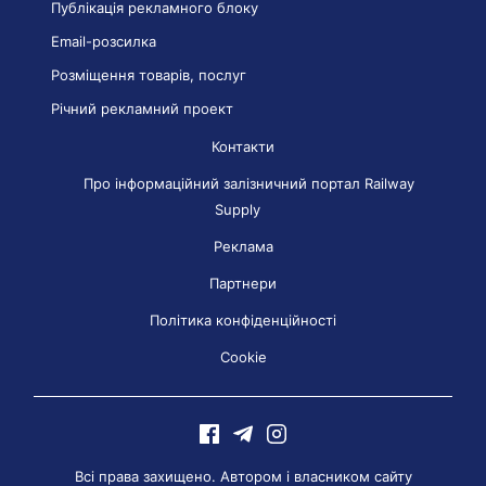
Публікація рекламного блоку
Email-розсилка
Розміщення товарів, послуг
Річний рекламний проект
Контакти
Про інформаційний залізничний портал Railway
Supply
Реклама
Партнери
Політика конфіденційності
Cookie
Всі права захищено. Автором і власником сайту