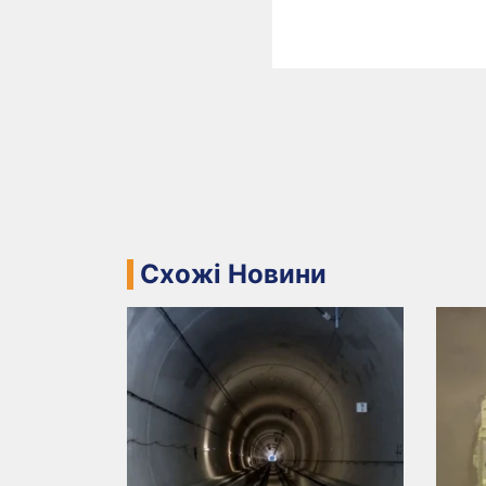
Схожі Новини