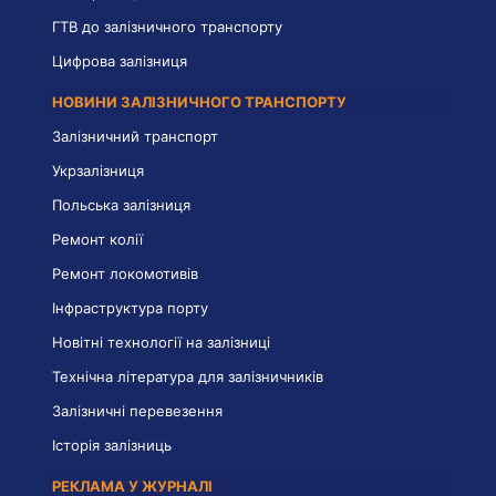
ГТВ до залізничного транспорту
Цифрова залізниця
НОВИНИ ЗАЛІЗНИЧНОГО ТРАНСПОРТУ
Залізничний транспорт
Укрзалізниця
Польська залізниця
Ремонт колії
Ремонт локомотивів
Інфраструктура порту
Новітні технології на залізниці
Технічна література для залізничників
Залізничні перевезення
Історія залізниць
РЕКЛАМА У ЖУРНАЛІ