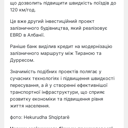
що дозволить підвищити швидкість поїздів до
120 км/год.
Це вже другий інвестиційний проект
залізничного будівництва, який реалізовує
EBRD в Албанії.
Раніше банк виділив кредит на модернізацію
залізничного маршруту між Тираною та
Дурресом.
Значимість подібних проектів полягає у
сучасних технологіях і підвищення швидкості
пересування, а й у створенні ефективнішої
транспортної інфраструктури, що сприяє
розвитку економіки та підвищення рівня
життя населення.
фото: Hekurudha Shqiptarë