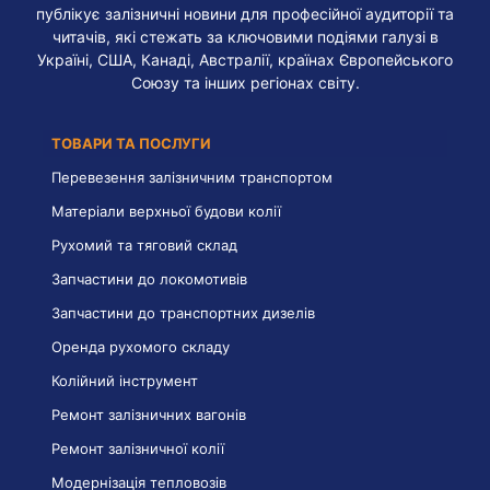
публікує залізничні новини для професійної аудиторії та
читачів, які стежать за ключовими подіями галузі в
Україні, США, Канаді, Австралії, країнах Європейського
Союзу та інших регіонах світу.
ТОВАРИ ТА ПОСЛУГИ
Перевезення залізничним транспортом
Матеріали верхньої будови колії
Рухомий та тяговий склад
Запчастини до локомотивів
Запчастини до транспортних дизелів
Оренда рухомого складу
Колійний інструмент
Ремонт залізничних вагонів
Ремонт залізничної колії
Модернізація тепловозів