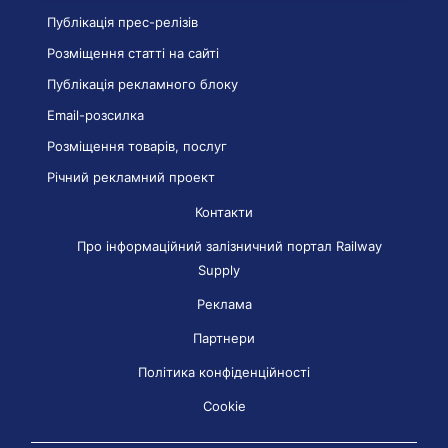
Публікація прес-релізів
Розміщення статті на сайті
Публікація рекламного блоку
Email-розсилка
Розміщення товарів, послуг
Річний рекламний проект
Контакти
Про інформаційний залізничний портал Railway
Supply
Реклама
Партнери
Політика конфіденційності
Cookie