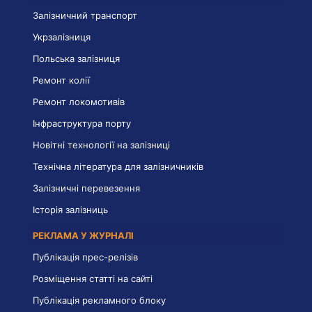
Залізничний транспорт
Укрзалізниця
Польська залізниця
Ремонт колії
Ремонт локомотивів
Інфраструктура порту
Новітні технології на залізниці
Технічна література для залізничників
Залізничні перевезення
Історія залізниць
РЕКЛАМА У ЖУРНАЛІ
Публікація прес-релізів
Розміщення статті на сайті
Публікація рекламного блоку