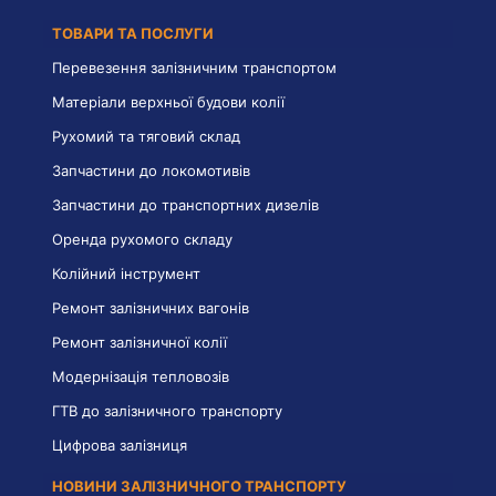
ТОВАРИ ТА ПОСЛУГИ
Перевезення залізничним транспортом
Матеріали верхньої будови колії
Рухомий та тяговий склад
Запчастини до локомотивів
Запчастини до транспортних дизелів
Оренда рухомого складу
Колійний інструмент
Ремонт залізничних вагонів
Ремонт залізничної колії
Модернізація тепловозів
ГТВ до залізничного транспорту
Цифрова залізниця
НОВИНИ ЗАЛІЗНИЧНОГО ТРАНСПОРТУ