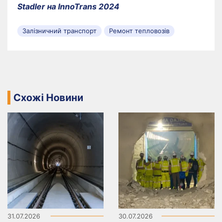
Stadler на InnoTrans 2024
Залізничний транспорт
Ремонт тепловозів
Схожі Новини
31.07.2026
30.07.2026