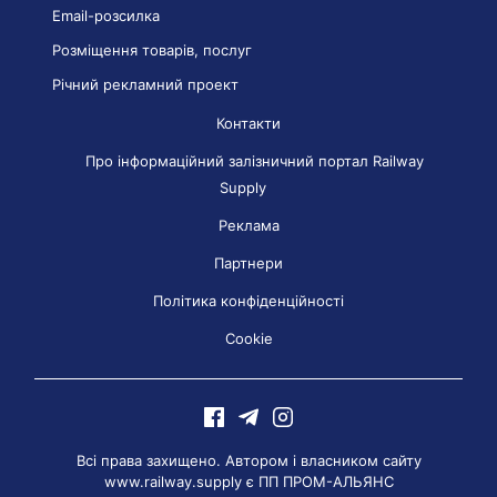
Email-розсилка
Розміщення товарів, послуг
Річний рекламний проект
Контакти
Про інформаційний залізничний портал Railway
Supply
Реклама
Партнери
Політика конфіденційності
Cookie
Всі права захищено. Автором і власником сайту
www.railway.supply є
ПП ПРОМ-АЛЬЯНС