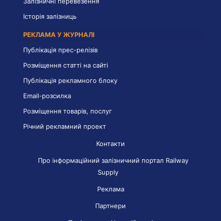
Залізничні перевезення
Історія залізниць
РЕКЛАМА У ЖУРНАЛІ
Публікація прес-релізів
Розміщення статті на сайті
Публікація рекламного блоку
Email-розсилка
Розміщення товарів, послуг
Річний рекламний проект
Контакти
Про інформаційний залізничний портал Railway
Supply
Реклама
Партнери