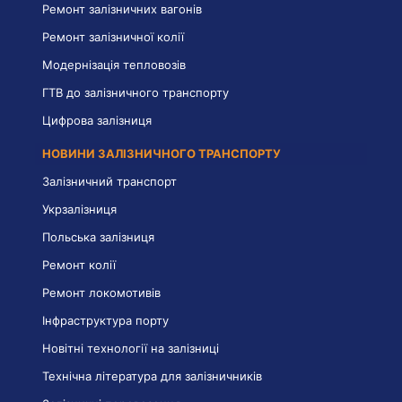
Ремонт залізничних вагонів
Ремонт залізничної колії
Модернізація тепловозів
ГТВ до залізничного транспорту
Цифрова залізниця
НОВИНИ ЗАЛІЗНИЧНОГО ТРАНСПОРТУ
Залізничний транспорт
Укрзалізниця
Польська залізниця
Ремонт колії
Ремонт локомотивів
Інфраструктура порту
Новітні технології на залізниці
Технічна література для залізничників