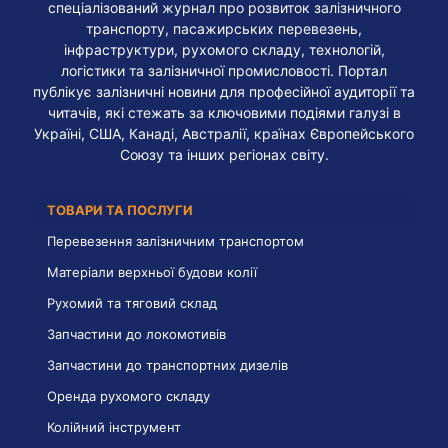
спеціалізований журнал про розвиток залізничного
транспорту, пасажирських перевезень,
інфраструктури, рухомого складу, технологій,
логістики та залізничної промисловості. Портал
публікує залізничні новини для професійної аудиторії та
читачів, які стежать за ключовими подіями галузі в
Україні, США, Канаді, Австралії, країнах Європейського
Союзу та інших регіонах світу.
ТОВАРИ ТА ПОСЛУГИ
Перевезення залізничним транспортом
Матеріали верхньої будови колії
Рухомий та тяговий склад
Запчастини до локомотивів
Запчастини до транспортних дизелів
Оренда рухомого складу
Колійний інструмент