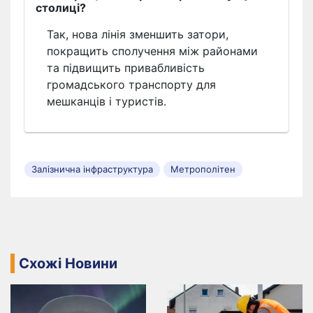
столиці?
Так, нова лінія зменшить затори,
покращить сполучення між районами
та підвищить привабливість
громадського транспорту для
мешканців і туристів.
Залізнична інфраструктура
Метрополітен
Схожі Новини