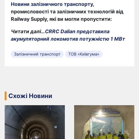
Новини залізничного транспорту
,
промисловості та залізничних технологій від
Railway Supply, які ви могли пропустити:
Читати далі…
CRRC Dalian представила
акумуляторний локомотив потужністю 1 МВт
Залізничний транспорт
ТОВ «Київгума»
Схожі Новини