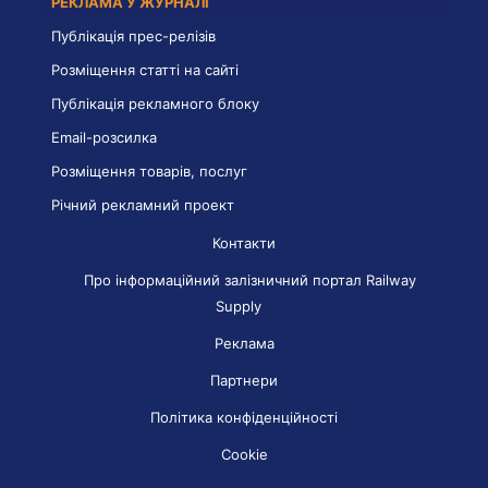
РЕКЛАМА У ЖУРНАЛІ
Публікація прес-релізів
Розміщення статті на сайті
Публікація рекламного блоку
Email-розсилка
Розміщення товарів, послуг
Річний рекламний проект
Контакти
Про інформаційний залізничний портал Railway
Supply
Реклама
Партнери
Політика конфіденційності
Cookie