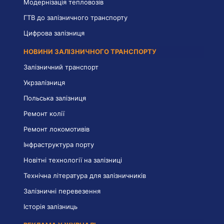
Модернізація тепловозів
ГТВ до залізничного транспорту
Цифрова залізниця
НОВИНИ ЗАЛІЗНИЧНОГО ТРАНСПОРТУ
Залізничний транспорт
Укрзалізниця
Польська залізниця
Ремонт колії
Ремонт локомотивів
Інфраструктура порту
Новітні технології на залізниці
Технічна література для залізничників
Залізничні перевезення
Історія залізниць