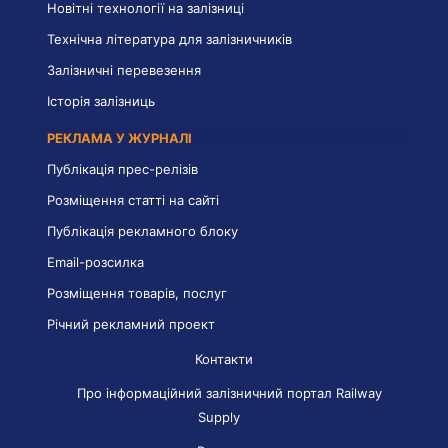
Новітні технології на залізниці
Технічна література для залізничників
Залізничні перевезення
Історія залізниць
РЕКЛАМА У ЖУРНАЛІ
Публікація прес-релізів
Розміщення статті на сайті
Публікація рекламного блоку
Email-розсилка
Розміщення товарів, послуг
Річний рекламний проект
Контакти
Про інформаційний залізничний портал Railway
Supply