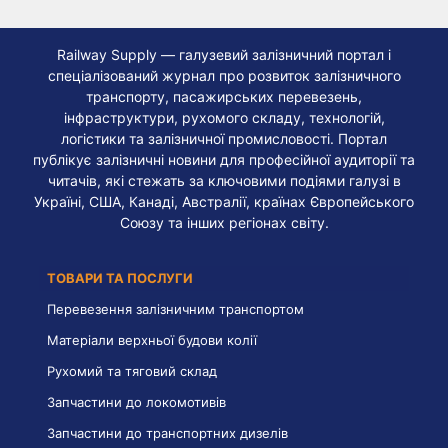
Railway Supply — галузевий залізничний портал і
спеціалізований журнал про розвиток залізничного
транспорту, пасажирських перевезень,
інфраструктури, рухомого складу, технологій,
логістики та залізничної промисловості. Портал
публікує залізничні новини для професійної аудиторії та
читачів, які стежать за ключовими подіями галузі в
Україні, США, Канаді, Австралії, країнах Європейського
Союзу та інших регіонах світу.
ТОВАРИ ТА ПОСЛУГИ
Перевезення залізничним транспортом
Матеріали верхньої будови колії
Рухомий та тяговий склад
Запчастини до локомотивів
Запчастини до транспортних дизелів