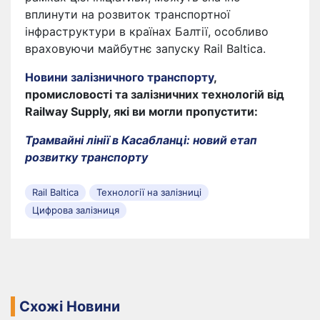
вплинути на розвиток транспортної
інфраструктури в країнах Балтії, особливо
враховуючи майбутнє запуску Rail Baltica.
Новини залізничного транспорту
,
промисловості та залізничних технологій від
Railway Supply, які ви могли пропустити:
Трамвайні лінії в Касабланці: новий етап
розвитку транспорту
Rail Baltica
Технології на залізниці
Цифрова залізниця
Схожі Новини