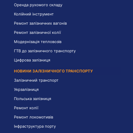
Оренда рухомого складу
Колійний інструмент
Ремонт залізничних вагонів
Ремонт залізничної колії
Модернізація тепловозів
ГТВ до залізничного транспорту
Цифрова залізниця
НОВИНИ ЗАЛІЗНИЧНОГО ТРАНСПОРТУ
Залізничний транспорт
Укрзалізниця
Польська залізниця
Ремонт колії
Ремонт локомотивів
Інфраструктура порту