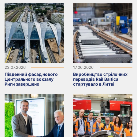
23.07.2026
17.06.2026
Південний фасад нового
Виробництво стрілочних
Центрального вокзалу
переводів Rail Baltica
Риги завершено
стартувало в Литві