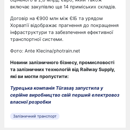
включає закупівлю ще 14 приміських складів.
Договір на €900 млн між ЄІБ та урядом
Хорватії відображає прагнення до покращення
інфраструктури та забезпечення ефективної
транспортної системи.
Фото: Ante Klecina/photrain.net
Новини залізничного бізнесу, промисловості
та залізничних технологій від Railway Supply,
які ви могли пропустити:
Турецька компанія Türasaş запустила у
серійне виробництво свій перший електровоз
власної розробки
Залізничний транспорт