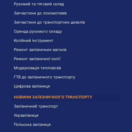
Рухомий та тяговий склад
Запчастини до локомотивів
Запчастини до транспортних дизелів
Оренда рухомого складу
Колійний інструмент
Ремонт залізничних вагонів
Ремонт залізничної колії
Модернізація тепловозів
ГТВ до залізничного транспорту
Цифрова залізниця
НОВИНИ ЗАЛІЗНИЧНОГО ТРАНСПОРТУ
Залізничний транспорт
Укрзалізниця
Польська залізниця