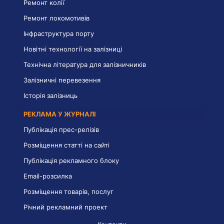
Ремонт колії
Ремонт локомотивів
Інфраструктура порту
Новітні технології на залізниці
Технічна література для залізничників
Залізничні перевезення
Історія залізниць
РЕКЛАМА У ЖУРНАЛІ
Публікація прес-релізів
Розміщення статті на сайті
Публікація рекламного блоку
Email-розсилка
Розміщення товарів, послуг
Річний рекламний проект