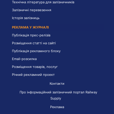
Технічна література для залізничників
Залізничні перевезення
Історія залізниць
РЕКЛАМА У ЖУРНАЛІ
Публікація прес-релізів
Розміщення статті на сайті
Публікація рекламного блоку
Email-розсилка
Розміщення товарів, послуг
Річний рекламний проект
Контакти
Про інформаційний залізничний портал Railway
Supply
Реклама