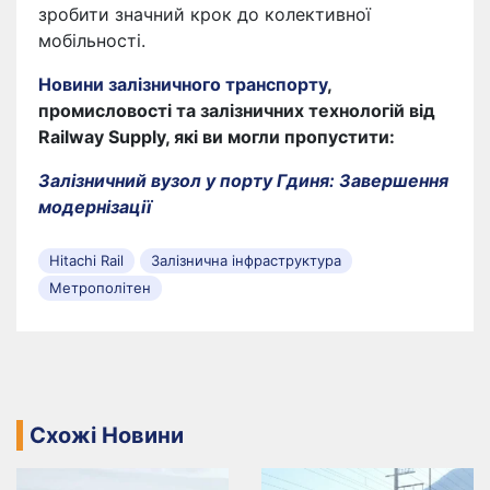
зробити значний крок до колективної
мобільності.
Новини залізничного транспорту
,
промисловості та залізничних технологій від
Railway Supply, які ви могли пропустити:
Залізничний вузол у порту Гдиня: Завершення
модернізації
Hitachi Rail
Залізнична інфраструктура
Метрополітен
Схожі Новини