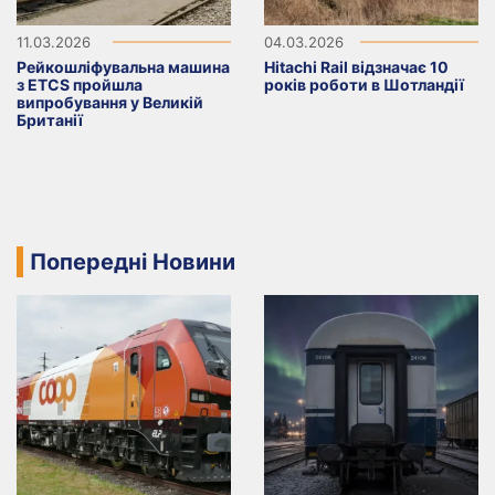
11.03.2026
04.03.2026
Рейкошліфувальна машина
Hitachi Rail відзначає 10
з ETCS пройшла
років роботи в Шотландії
випробування у Великій
Британії
Попередні Новини