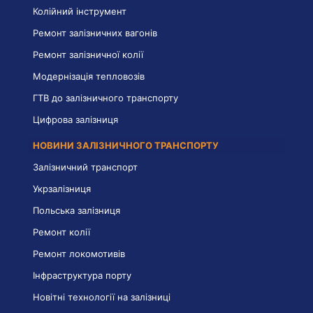
Колійний інструмент
Ремонт залізничних вагонів
Ремонт залізничної колії
Модернізація тепловозів
ГТВ до залізничного транспорту
Цифрова залізниця
НОВИНИ ЗАЛІЗНИЧНОГО ТРАНСПОРТУ
Залізничний транспорт
Укрзалізниця
Польська залізниця
Ремонт колії
Ремонт локомотивів
Інфраструктура порту
Новітні технології на залізниці