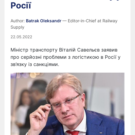
Росії
Author:
Batrak Oleksandr
— Editor-in-Chief at Railway
Supply
22.05.2022
Міністр транспорту Віталій Савельєв заявив
про серйозні проблеми з логістикою в Росії у
зв’язку із санкціями.