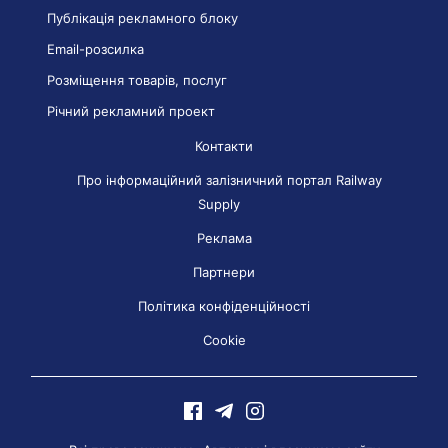
Публікація рекламного блоку
Email-розсилка
Розміщення товарів, послуг
Річний рекламний проект
Контакти
Про інформаційний залізничний портал Railway
Supply
Реклама
Партнери
Політика конфіденційності
Cookie