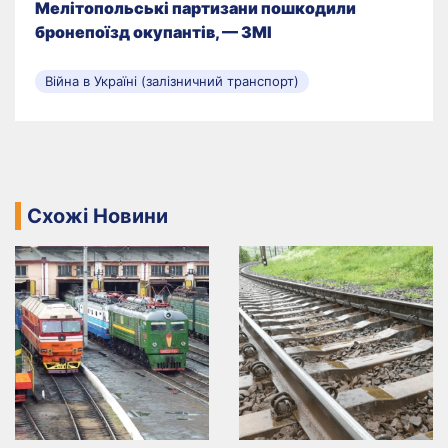
Мелітопольські партизани пошкодили
бронепоїзд окупантів, — ЗМІ
Війна в Україні (залізничний транспорт)
Схожі Новини