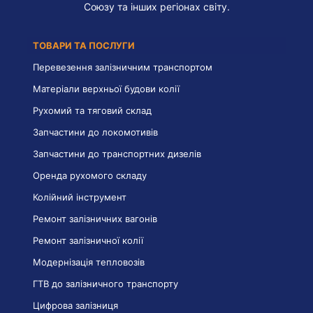
Союзу та інших регіонах світу.
ТОВАРИ ТА ПОСЛУГИ
Перевезення залізничним транспортом
Матеріали верхньої будови колії
Рухомий та тяговий склад
Запчастини до локомотивів
Запчастини до транспортних дизелів
Оренда рухомого складу
Колійний інструмент
Ремонт залізничних вагонів
Ремонт залізничної колії
Модернізація тепловозів
ГТВ до залізничного транспорту
Цифрова залізниця