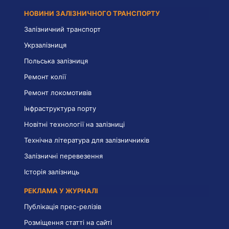
НОВИНИ ЗАЛІЗНИЧНОГО ТРАНСПОРТУ
Залізничний транспорт
Укрзалізниця
Польська залізниця
Ремонт колії
Ремонт локомотивів
Інфраструктура порту
Новітні технології на залізниці
Технічна література для залізничників
Залізничні перевезення
Історія залізниць
РЕКЛАМА У ЖУРНАЛІ
Публікація прес-релізів
Розміщення статті на сайті