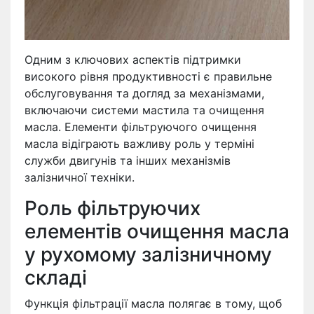
Одним з ключових аспектів підтримки
високого рівня продуктивності є правильне
обслуговування та догляд за механізмами,
включаючи системи мастила та очищення
масла. Елементи фільтруючого очищення
масла відіграють важливу роль у терміні
служби двигунів та інших механізмів
залізничної техніки.
Роль фільтруючих
елементів очищення масла
у рухомому залізничному
складі
Функція фільтрації масла полягає в тому, щоб