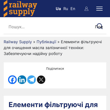
Ua
Ru
En
Railway Supply
»
Публікації
»
Елементи фільтруючі
для очищення масла залізничної техніки:
Забезпечуючи надійну роботу
Поділитися
Елементи фільтруючі для