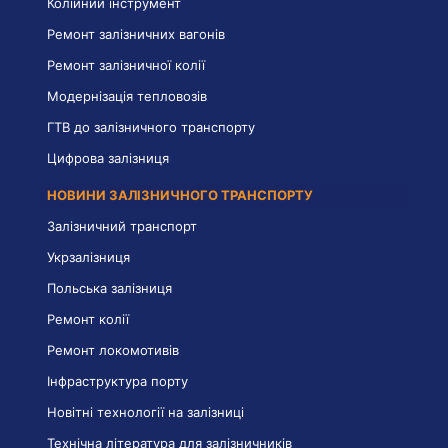
Колійний інструмент
Ремонт залізничних вагонів
Ремонт залізничної колії
Модернізація тепловозів
ГТВ до залізничного транспорту
Цифрова залізниця
НОВИНИ ЗАЛІЗНИЧНОГО ТРАНСПОРТУ
Залізничний транспорт
Укрзалізниця
Польська залізниця
Ремонт колії
Ремонт локомотивів
Інфраструктура порту
Новітні технології на залізниці
Технічна література для залізничників