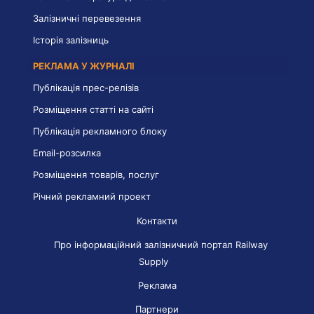
Залізничні перевезення
Історія залізниць
РЕКЛАМА У ЖУРНАЛІ
Публікація прес-релізів
Розміщення статті на сайті
Публікація рекламного блоку
Email-розсилка
Розміщення товарів, послуг
Річний рекламний проект
Контакти
Про інформаційний залізничний портал Railway
Supply
Реклама
Партнери