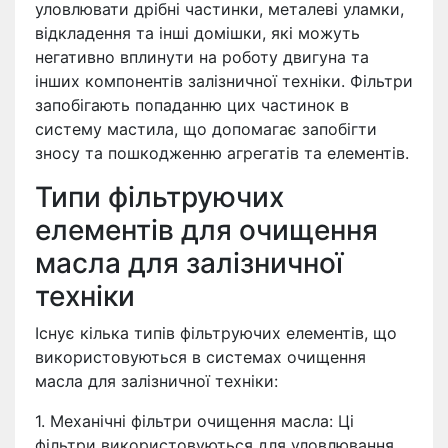
уловлювати дрібні частинки, металеві уламки,
відкладення та інші домішки, які можуть
негативно вплинути на роботу двигуна та
інших компонентів залізничної техніки. Фільтри
запобігають попаданню цих частинок в
систему мастила, що допомагає запобігти
зносу та пошкодженню агрегатів та елементів.
Типи фільтруючих
елементів для очищення
масла для залізничної
техніки
Існує кілька типів фільтруючих елементів, що
використовуються в системах очищення
масла для залізничної техніки:
1. Механічні фільтри очищення масла: Ці
фільтри використовуються для уловлювання