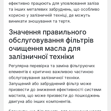
ефективно працюють для уловлювання заліза
та інших металевих забруднень, що особливо
корисно у залізничній техніці, де можуть
виникати зношування та тертя.
Значення правильного
обслуговування фільтрів
очищення масла для
залізничної техніки
Регулярна перевірка та заміна фільтруючих
елементів є критично важливою частиною
обслуговування залізничної техніки.
Запущений або забруднений фільтр може
призвести до зниження ефективності системи
мастила, що може призвести до пошкоджень
двигуна або інших компонентів.