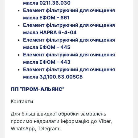
масла 0211.36.030
Елемент фільтруючий для очищення
масла ЕФОМ – 661
Елемент фільтруючий для очищення
масла НАРВА 6-4-04
Елемент фільтруючий для очищення
масла ЕФОМ – 445
Елемент фільтруючий для очищення
масла ЕФОМ – 443
Елемент фільтруючий для очищення
масла 3Д100.63.005СБ
ПП “ПРОМ-АЛЬЯНС”
Контакти:
Для більш швидкої обробки замовлень
просимо надсилати інформацію до Viber,
WhatsApp, Telegram: