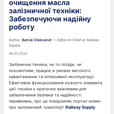
очищення масла
залізничної техніки:
Забезпечуючи надійну
роботу
Author:
Batrak Oleksandr
— Editor-in-Chief at Railway
Supply
06.03.2024
Залізнична техніка, чи то поїзди, чи
локомотиви, працює в умовах високого
навантаження та інтенсивної експлуатації.
Ефективне функціонування кожного елемента
цієї техніки є критично важливим для
забезпечення безпеки та надійності
перевезень, про це повідомляє портал новин
про залізничний транспорт
Railway Supply