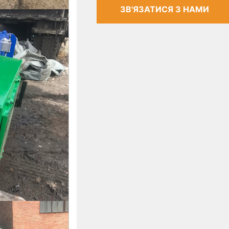
ЗВ'ЯЗАТИСЯ З НАМИ