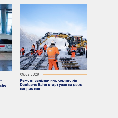
09.02.2026
Ремонт залізничних коридорів
t
Deutsche Bahn стартував на двох
sche
напрямках