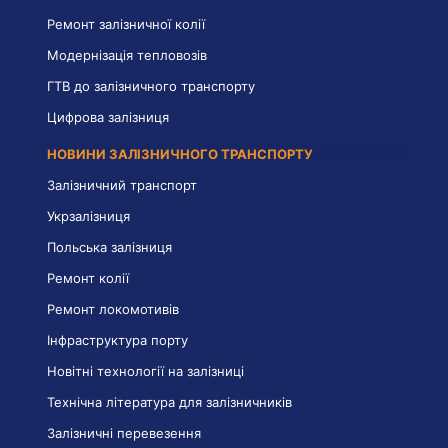
Ремонт залізничної колії
Модернізація тепловозів
ГТВ до залізничного транспорту
Цифрова залізниця
НОВИНИ ЗАЛІЗНИЧНОГО ТРАНСПОРТУ
Залізничний транспорт
Укрзалізниця
Польська залізниця
Ремонт колії
Ремонт локомотивів
Інфраструктура порту
Новітні технології на залізниці
Технічна література для залізничників
Залізничні перевезення