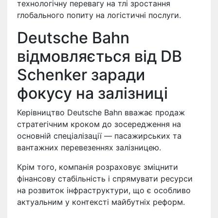
технологічну перевагу на тлі зростання
глобального попиту на логістичні послуги.
Deutsche Bahn
відмовляється від DB
Schenker заради
фокусу на залізниці
Керівництво Deutsche Bahn вважає продаж
стратегічним кроком до зосередження на
основній спеціалізації — пасажирських та
вантажних перевезеннях залізницею.
Крім того, компанія розраховує зміцнити
фінансову стабільність і спрямувати ресурси
на розвиток інфраструктури, що є особливо
актуальним у контексті майбутніх реформ.