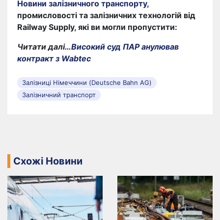
Новини залізничного транспорту
,
промисловості та залізничних технологій від
Railway Supply, які ви могли пропустити:
Читати далі…
Високий суд ПАР анулював
контракт з Wabtec
Залізниці Німеччини (Deutsche Bahn AG)
Залізничний транспорт
Схожі Новини