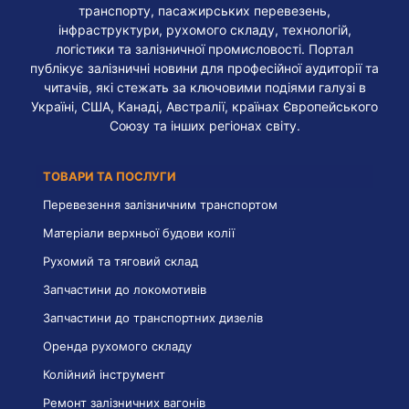
транспорту, пасажирських перевезень,
інфраструктури, рухомого складу, технологій,
логістики та залізничної промисловості. Портал
публікує залізничні новини для професійної аудиторії та
читачів, які стежать за ключовими подіями галузі в
Україні, США, Канаді, Австралії, країнах Європейського
Союзу та інших регіонах світу.
ТОВАРИ ТА ПОСЛУГИ
Перевезення залізничним транспортом
Матеріали верхньої будови колії
Рухомий та тяговий склад
Запчастини до локомотивів
Запчастини до транспортних дизелів
Оренда рухомого складу
Колійний інструмент
Ремонт залізничних вагонів