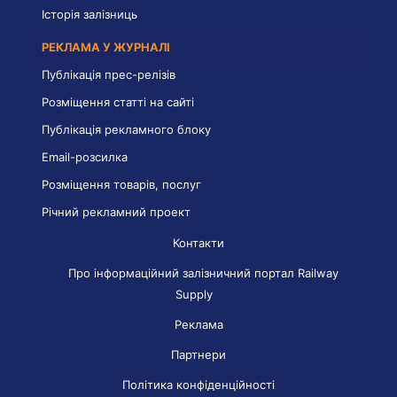
Історія залізниць
РЕКЛАМА У ЖУРНАЛІ
Публікація прес-релізів
Розміщення статті на сайті
Публікація рекламного блоку
Email-розсилка
Розміщення товарів, послуг
Річний рекламний проект
Контакти
Про інформаційний залізничний портал Railway
Supply
Реклама
Партнери
Політика конфіденційності