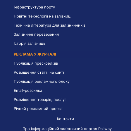
Інфраструктура порту
Новітні технології на залізниці
Технічна література для залізничників
Залізничні перевезення
Історія залізниць
РЕКЛАМА У ЖУРНАЛІ
Публікація прес-релізів
Розміщення статті на сайті
Публікація рекламного блоку
Email-розсилка
Розміщення товарів, послуг
Річний рекламний проект
Контакти
Про інформаційний залізничний портал Railway