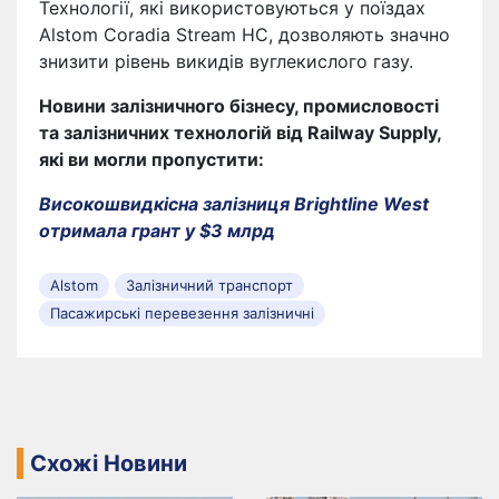
Технології, які використовуються у поїздах
Alstom Coradia Stream HC, дозволяють значно
знизити рівень викидів вуглекислого газу.
Новини залізничного бізнесу, промисловості
та залізничних технологій від Railway Supply,
які ви могли пропустити:
Високошвидкісна залізниця Brightline West
отримала грант у $3 млрд
Alstom
Залізничний транспорт
Пасажирські перевезення залізничні
Схожі Новини