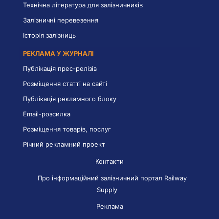
Технічна література для залізничників
Залізничні перевезення
Історія залізниць
РЕКЛАМА У ЖУРНАЛІ
Публікація прес-релізів
Розміщення статті на сайті
Публікація рекламного блоку
Email-розсилка
Розміщення товарів, послуг
Річний рекламний проект
Контакти
Про інформаційний залізничний портал Railway
Supply
Реклама