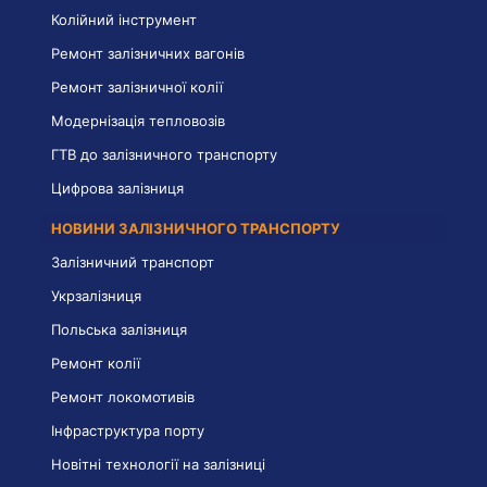
Колійний інструмент
Ремонт залізничних вагонів
Ремонт залізничної колії
Модернізація тепловозів
ГТВ до залізничного транспорту
Цифрова залізниця
НОВИНИ ЗАЛІЗНИЧНОГО ТРАНСПОРТУ
Залізничний транспорт
Укрзалізниця
Польська залізниця
Ремонт колії
Ремонт локомотивів
Інфраструктура порту
Новітні технології на залізниці