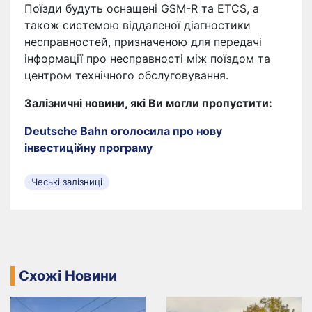
Поїзди будуть оснащені GSM-R та ETCS, а
також системою віддаленої діагностики
несправностей, призначеною для передачі
інформації про несправності між поїздом та
центром технічного обслуговування.
Залізничні новини, які Ви могли пропустити:
Deutsche Bahn оголосила про нову
інвестиційну програму
Чеські залізниці
Схожі Новини