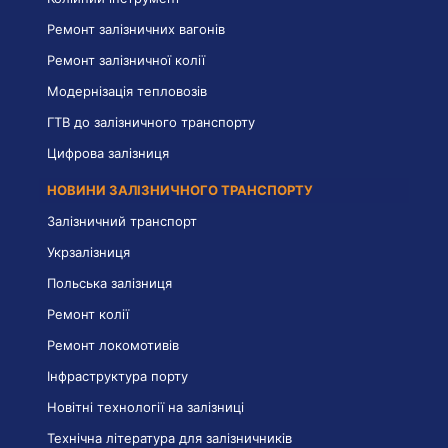
Ремонт залізничних вагонів
Ремонт залізничної колії
Модернізація тепловозів
ГТВ до залізничного транспорту
Цифрова залізниця
НОВИНИ ЗАЛІЗНИЧНОГО ТРАНСПОРТУ
Залізничний транспорт
Укрзалізниця
Польська залізниця
Ремонт колії
Ремонт локомотивів
Інфраструктура порту
Новітні технології на залізниці
Технічна література для залізничників