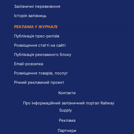
Залізничні перевезення
Історія залізниць
РЕКЛАМА У ЖУРНАЛІ
Публікація прес-релізів
Розміщення статті на сайті
Публікація рекламного блоку
Email-розсилка
Розміщення товарів, послуг
Річний рекламний проект
Контакти
Про інформаційний залізничний портал Railway
Supply
Реклама
Партнери