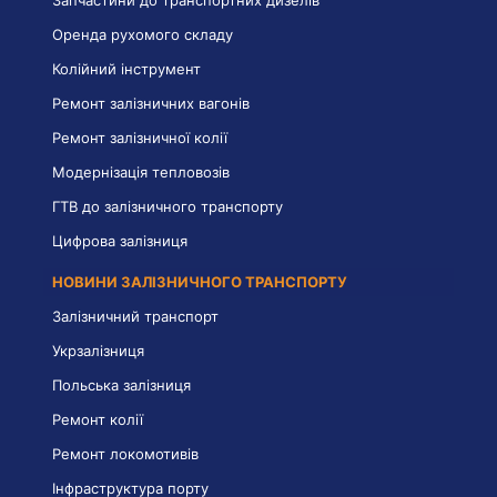
Оренда рухомого складу
Колійний інструмент
Ремонт залізничних вагонів
Ремонт залізничної колії
Модернізація тепловозів
ГТВ до залізничного транспорту
Цифрова залізниця
НОВИНИ ЗАЛІЗНИЧНОГО ТРАНСПОРТУ
Залізничний транспорт
Укрзалізниця
Польська залізниця
Ремонт колії
Ремонт локомотивів
Інфраструктура порту