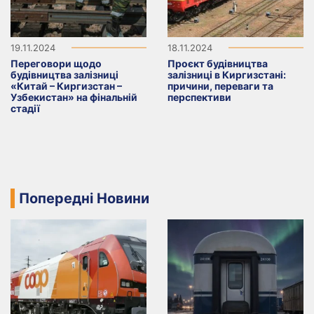
19.11.2024
18.11.2024
Переговори щодо
Проєкт будівництва
будівництва залізниці
залізниці в Киргизстані:
«Китай – Киргизстан –
причини, переваги та
Узбекистан» на фінальній
перспективи
стадії
Попередні Новини