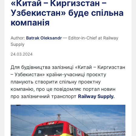
«Китай – Киргизстан –
Узбекистан» буде спільна
компанія
Author:
Batrak Oleksandr
— Editor-in-Chief at Railway
Supply
24.03.2024
Для будівництва залізниці «Китай – Киргизстан
– Узбекистан» країни-учасниці проєкту
планують створити спільну проектну
компанію, про це повідомляє портал новин
про залізничний транспорт
Railway Supply.