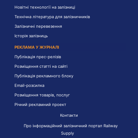
Новітні технології на залізниці
Технічна література для залізничників
Залізничні перевезення
Історія залізниць
РЕКЛАМА У ЖУРНАЛІ
Публікація прес-релізів
Розміщення статті на сайті
Публікація рекламного блоку
Email-розсилка
Розміщення товарів, послуг
Річний рекламний проект
Контакти
Про інформаційний залізничний портал Railway
Supply