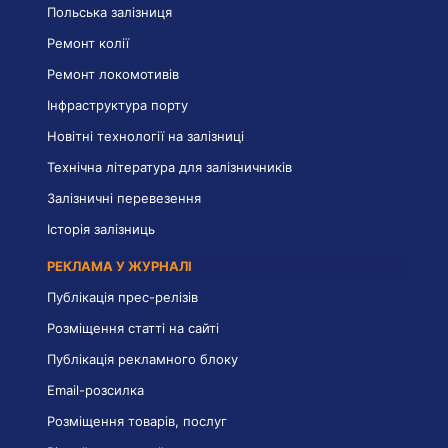
Польська залізниця
Ремонт колії
Ремонт локомотивів
Інфраструктура порту
Новітні технології на залізниці
Технічна література для залізничників
Залізничні перевезення
Історія залізниць
РЕКЛАМА У ЖУРНАЛІ
Публікація прес-релізів
Розміщення статті на сайті
Публікація рекламного блоку
Email-розсилка
Розміщення товарів, послуг