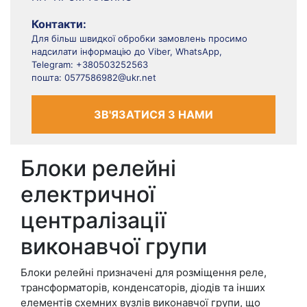
Контакти:
Для більш швидкої обробки замовлень просимо
надсилати інформацію до Viber, WhatsApp,
Telegram: +380503252563
пошта: 0577586982@ukr.net
ЗВ'ЯЗАТИСЯ З НАМИ
Блоки релейні
електричної
централізації
виконавчої групи
Блоки релейні призначені для розміщення реле,
трансформаторів, конденсаторів, діодів та інших
елементів схемних вузлів виконавчої групи, що