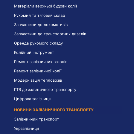
Матеріали верхньої будови колії
Рухомий та тяговий склад
Запчастини до локомотивів
Запчастини до транспортних дизелів
Оренда рухомого складу
Колійний інструмент
Ремонт залізничних вагонів
Ремонт залізничної колії
Модернізація тепловозів
ГТВ до залізничного транспорту
Цифрова залізниця
НОВИНИ ЗАЛІЗНИЧНОГО ТРАНСПОРТУ
Залізничний транспорт
Укрзалізниця