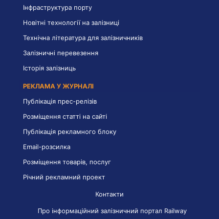
Інфраструктура порту
Новітні технології на залізниці
Технічна література для залізничників
Залізничні перевезення
Історія залізниць
РЕКЛАМА У ЖУРНАЛІ
Публікація прес-релізів
Розміщення статті на сайті
Публікація рекламного блоку
Email-розсилка
Розміщення товарів, послуг
Річний рекламний проект
Контакти
Про інформаційний залізничний портал Railway