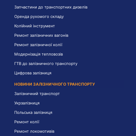
Запчастини до транспортних дизелів
Оренда рухомого складу
Колійний інструмент
Ремонт залізничних вагонів
Ремонт залізничної колії
Модернізація тепловозів
ГТВ до залізничного транспорту
Цифрова залізниця
НОВИНИ ЗАЛІЗНИЧНОГО ТРАНСПОРТУ
Залізничний транспорт
Укрзалізниця
Польська залізниця
Ремонт колії
Ремонт локомотивів