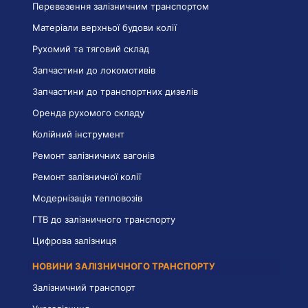
Перевезення залізничним транспортом
Матеріали верхньої будови колії
Рухомий та тяговий склад
Запчастини до локомотивів
Запчастини до транспортних дизелів
Оренда рухомого складу
Колійний інструмент
Ремонт залізничних вагонів
Ремонт залізничної колії
Модернізація тепловозів
ГТВ до залізничного транспорту
Цифрова залізниця
НОВИНИ ЗАЛІЗНИЧНОГО ТРАНСПОРТУ
Залізничний транспорт