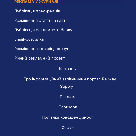
РЕКЛАМА У ЖУРНАЛІ
Публікація прес-релізів
Розміщення статті на сайті
Публікація рекламного блоку
Email-розсилка
Розміщення товарів, послуг
Річний рекламний проект
Контакти
Про інформаційний залізничний портал Railway
Supply
Реклама
Партнери
Політика конфіденційності
Cookie