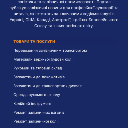
логістики та залізничної промисловості. Портал
публікує залізничні новини для професійної аудиторії та
читачів, які стежать за ключовими подіями галузі в
Україні, США, Канаді, Австралії, країнах Європейського
Союзу та інших регіонах світу.
ТОВАРИ ТА ПОСЛУГИ
Перевезення залізничним транспортом
Матеріали верхньої будови колії
Рухомий та тяговий склад
Запчастини до локомотивів
Запчастини до транспортних дизелів
Оренда рухомого складу
Колійний інструмент
Ремонт залізничних вагонів
Ремонт залізничної колії