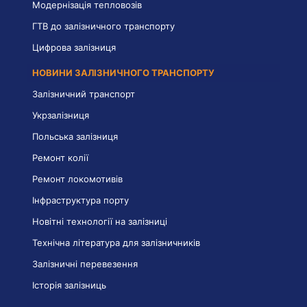
Модернізація тепловозів
ГТВ до залізничного транспорту
Цифрова залізниця
НОВИНИ ЗАЛІЗНИЧНОГО ТРАНСПОРТУ
Залізничний транспорт
Укрзалізниця
Польська залізниця
Ремонт колії
Ремонт локомотивів
Інфраструктура порту
Новітні технології на залізниці
Технічна література для залізничників
Залізничні перевезення
Історія залізниць