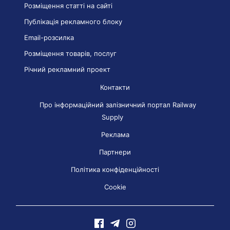
Розміщення статті на сайті
Публікація рекламного блоку
Email-розсилка
Розміщення товарів, послуг
Річний рекламний проект
Контакти
Про інформаційний залізничний портал Railway
Supply
Реклама
Партнери
Політика конфіденційності
Cookie