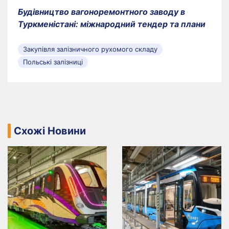
Будівництво вагоноремонтного заводу в
Туркменістані: міжнародний тендер та плани
Закупівля залізничного рухомого складу
Польські залізниці
Схожі Новини