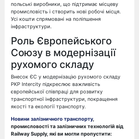
польські виробники, що підтримає місцеву
промисловість і створить нові робочі місця.
Усі кошти спрямовані на поліпшення
інфраструктури.
Роль Європейського
Союзу в модернізації
рухомого складу
Внесок ЄС у модернізацію рухомого складу
PKP Intercity підкреслює важливість
європейської співпраці для розвитку
транспортної інфраструктури, покращення
якості та екології транспорту.
Новини залізничного транспорту
,
промисловості та залізничних технологій від
Railway Supply, які ви могли пропустити: