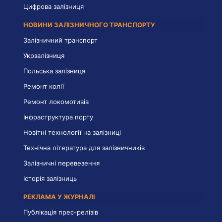
Цифрова залізниця
НОВИНИ ЗАЛІЗНИЧНОГО ТРАНСПОРТУ
Залізничний транспорт
Укрзалізниця
Польська залізниця
Ремонт колії
Ремонт локомотивів
Інфраструктура порту
Новітні технології на залізниці
Технічна література для залізничників
Залізничні перевезення
Історія залізниць
РЕКЛАМА У ЖУРНАЛІ
Публікація прес-релізів