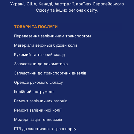
Україні, США, Канаді, Австралії, країнах Європейського
Союзу та інших регіонах світу.
ТОВАРИ ТА ПОСЛУГИ
Перевезення залізничним транспортом
Матеріали верхньої будови колії
Рухомий та тяговий склад
Запчастини до локомотивів
Запчастини до транспортних дизелів
Оренда рухомого складу
Колійний інструмент
Ремонт залізничних вагонів
Ремонт залізничної колії
Модернізація тепловозів
ГТВ до залізничного транспорту