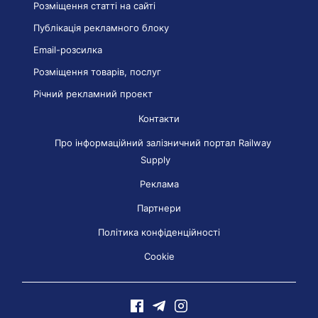
Розміщення статті на сайті
Публікація рекламного блоку
Email-розсилка
Розміщення товарів, послуг
Річний рекламний проект
Контакти
Про інформаційний залізничний портал Railway
Supply
Реклама
Партнери
Політика конфіденційності
Cookie