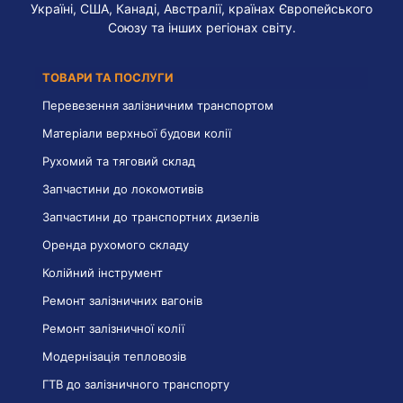
Україні, США, Канаді, Австралії, країнах Європейського
Союзу та інших регіонах світу.
ТОВАРИ ТА ПОСЛУГИ
Перевезення залізничним транспортом
Матеріали верхньої будови колії
Рухомий та тяговий склад
Запчастини до локомотивів
Запчастини до транспортних дизелів
Оренда рухомого складу
Колійний інструмент
Ремонт залізничних вагонів
Ремонт залізничної колії
Модернізація тепловозів
ГТВ до залізничного транспорту