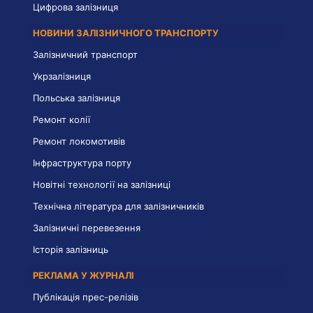
Цифрова залізниця
НОВИНИ ЗАЛІЗНИЧНОГО ТРАНСПОРТУ
Залізничний транспорт
Укрзалізниця
Польська залізниця
Ремонт колії
Ремонт локомотивів
Інфраструктура порту
Новітні технології на залізниці
Технічна література для залізничників
Залізничні перевезення
Історія залізниць
РЕКЛАМА У ЖУРНАЛІ
Публікація прес-релізів