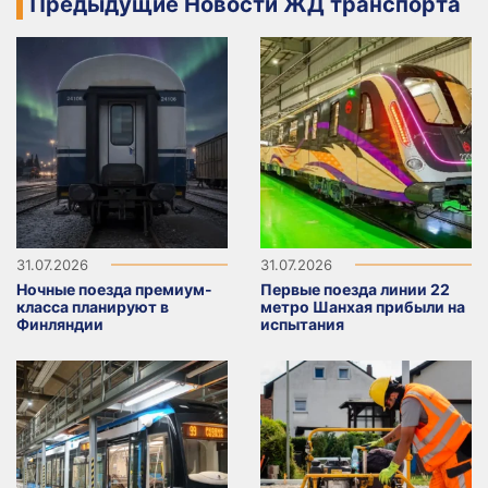
Предыдущие Новости ЖД транспорта
31.07.2026
31.07.2026
Ночные поезда премиум-
Первые поезда линии 22
класса планируют в
метро Шанхая прибыли на
Финляндии
испытания