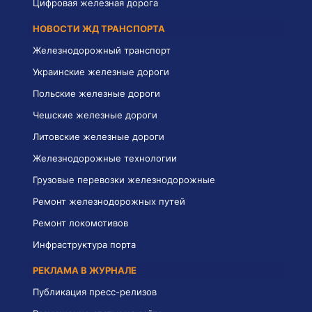
Цифровая железная дорога
НОВОСТИ ЖД ТРАНСПОРТА
Железнодорожный транспорт
Украинские железные дороги
Польские железные дороги
Чешские железные дороги
Литовские железные дороги
Железнодорожные технологии
Грузовые перевозки железнодорожные
Ремонт железнодорожных путей
Ремонт локомотивов
Инфраструктура порта
РЕКЛАМА В ЖУРНАЛЕ
Публикация пресс-релизов