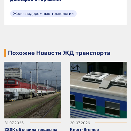
Железнодорожные технологии
Похожие Новости ЖД транспорта
31.07.2026
30.07.2026
ZSSK объявила тендер на
Knorr-Bremse