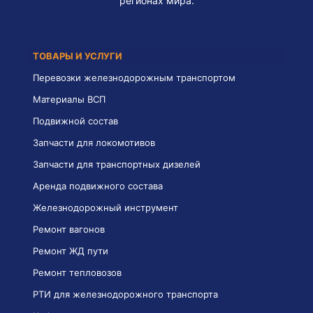
регионах мира.
ТОВАРЫ И УСЛУГИ
Перевозки железнодорожным транспортом
Материалы ВСП
Подвижной состав
Запчасти для локомотивов
Запчасти для транспортных дизелей
Аренда подвижного состава
Железнодорожный инструмент
Ремонт вагонов
Ремонт ЖД пути
Ремонт тепловозов
РТИ для железнодорожного транспорта