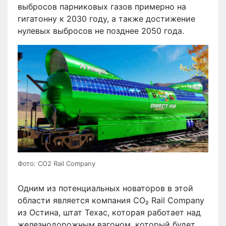
выбросов парниковых газов примерно на
гигатонну к 2030 году, а также достижение
нулевых выбросов не позднее 2050 года.
Фото: CO2 Rail Company
Одним из потенциальных новаторов в этой
области является компания CO₂ Rail Company
из Остина, штат Техас, которая работает над
железнодорожным вагоном, который будет