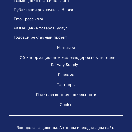
Размещение статьи на сайте
Публикация рекламного блока
Email-рассылка
Размещение товаров, услуг
Годовой рекламный проект
Контакты
Об информационном железнодорожном портале
Railway Supply
Реклама
Партнеры
Политика конфиденциальности
Cookie
Все права защищены. Автором и владельцем сайта