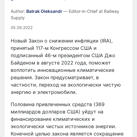
Author:
Batrak Oleksandr
— Editor-in-Chief at Railway
Supply
05.09.2022
Новый Закон о снижении инфляции (IRA),
принятый 117-м Конгрессом США и
подписанный 46-м президентом США Джо
Байденом в августе 2022 года, поможет
воплотить инновационные климатические
решения. Закон предусматривает, в
частности, переход на экологически чистую
энергию и электромобили.
Половина привлеченных средств (369
миллиардов долларов США) уйдут на
финансирование климатических и
экологически чистых источников энергии.
Конечной целью закона является сокращение