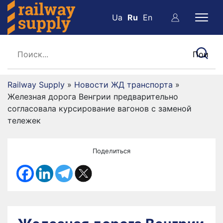
Ua
Ru
En
Railway Supply
»
Новости ЖД транспорта
»
Железная дорога Венгрии предварительно
согласовала курсирование вагонов с заменой
тележек
Поделиться