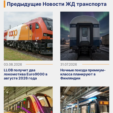
Предыдущие Новости ЖД транспорта
03.08.2026
31.07.2026
LLOB получит два
Ночные поезда премиум-
локомотива Euro9000 в
класса планируют в
августе 2026 года
Финляндии