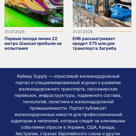
31.07.2026
31.07.2026
Первые поезда линии 22
ЕИБ рассматривает
метро Шанхая прибыли на
кредит €75 млн для
испытания
транспорта Загреба
Railway Supply — отраслевой железнодорожный
портал и специализированный журнал о развитии
железнодорожного транспорта, пассажирских
перевозок, инфраструктуры, подвижного состава,
технологий, логистики и железнодорожной
промышленности. Портал публикует
железнодорожные новости для профессиональной
аудитории и читателей, которые следят за ключевыми
событиями отрасли в Украине, США, Канаде,
Австралии, странах Европейского союза и других