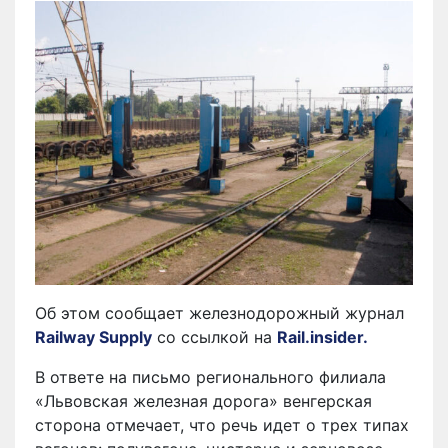
Об этом сообщает железнодорожный журнал
Railway Supply
со ссылкой на
Rail.insider.
В ответе на письмо регионального филиала
«Львовская железная дорога» венгерская
сторона отмечает, что речь идет о трех типах