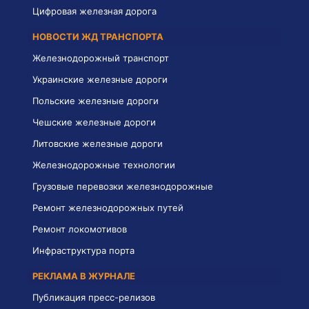
Цифровая железная дорога
НОВОСТИ ЖД ТРАНСПОРТА
Железнодорожный транспорт
Украинские железные дороги
Польские железные дороги
Чешские железные дороги
Литовские железные дороги
Железнодорожные технологии
Грузовые перевозки железнодорожные
Ремонт железнодорожных путей
Ремонт локомотивов
Инфраструктура порта
РЕКЛАМА В ЖУРНАЛЕ
Публикация пресс-релизов