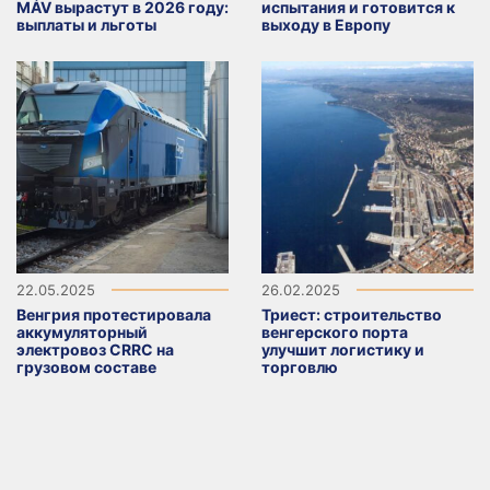
MÁV вырастут в 2026 году:
испытания и готовится к
выплаты и льготы
выходу в Европу
22.05.2025
26.02.2025
Венгрия протестировала
Триест: строительство
аккумуляторный
венгерского порта
электровоз CRRC на
улучшит логистику и
грузовом составе
торговлю