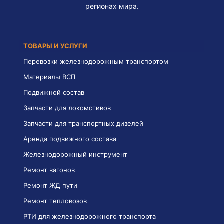
регионах мира.
ТОВАРЫ И УСЛУГИ
Перевозки железнодорожным транспортом
Материалы ВСП
Подвижной состав
Запчасти для локомотивов
Запчасти для транспортных дизелей
Аренда подвижного состава
Железнодорожный инструмент
Ремонт вагонов
Ремонт ЖД пути
Ремонт тепловозов
РТИ для железнодорожного транспорта