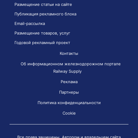
Размещение статьи на сайте
Публикация рекламного блока
Email-рассылка
Размещение товаров, услуг
Годовой рекламный проект
Контакты
Об информационном железнодорожном портале
Railway Supply
Реклама
Партнеры
Политика конфиденциальности
Cookie
Все права защищены. Автором и владельцем сайта