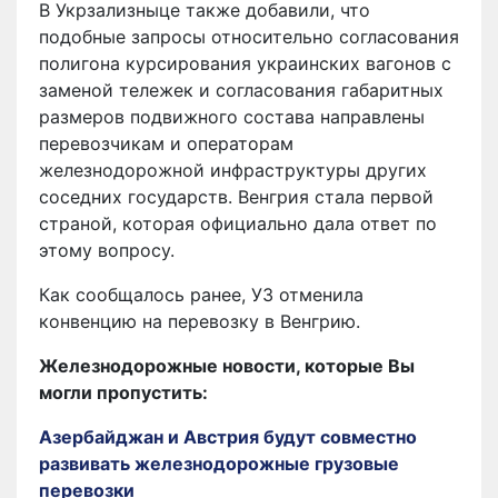
В Укрзализныце также добавили, что
подобные запросы относительно согласования
полигона курсирования украинских вагонов с
заменой тележек и согласования габаритных
размеров подвижного состава направлены
перевозчикам и операторам
железнодорожной инфраструктуры других
соседних государств. Венгрия стала первой
страной, которая официально дала ответ по
этому вопросу.
Как сообщалось ранее, УЗ отменила
конвенцию на перевозку в Венгрию.
Железнодорожные новости, которые Вы
могли пропустить:
Азербайджан и Австрия будут совместно
развивать железнодорожные грузовые
перевозки