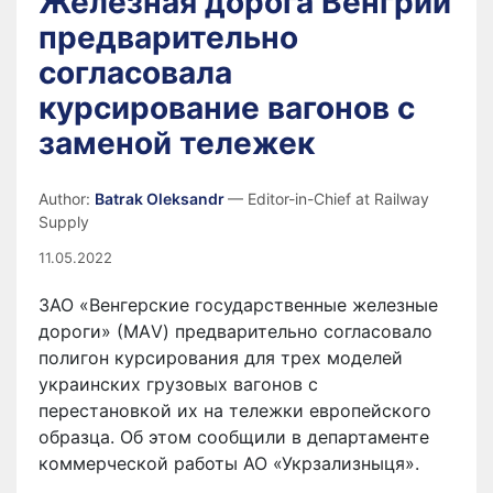
Железная дорога Венгрии
предварительно
согласовала
курсирование вагонов с
заменой тележек
Author:
Batrak Oleksandr
— Editor-in-Chief at Railway
Supply
11.05.2022
ЗАО «Венгерские государственные железные
дороги» (МАV) предварительно согласовало
полигон курсирования для трех моделей
украинских грузовых вагонов с
перестановкой их на тележки европейского
образца. Об этом сообщили в департаменте
коммерческой работы АО «Укрзализныця».