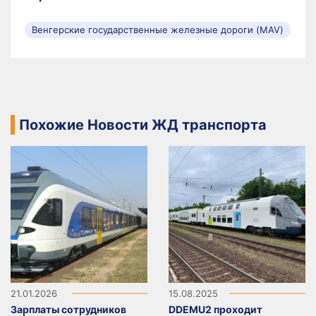
Венгерские государственные железные дороги (MAV)
Похожие Новости ЖД транспорта
21.01.2026
15.08.2025
Зарплаты сотрудников
DDEMU2 проходит