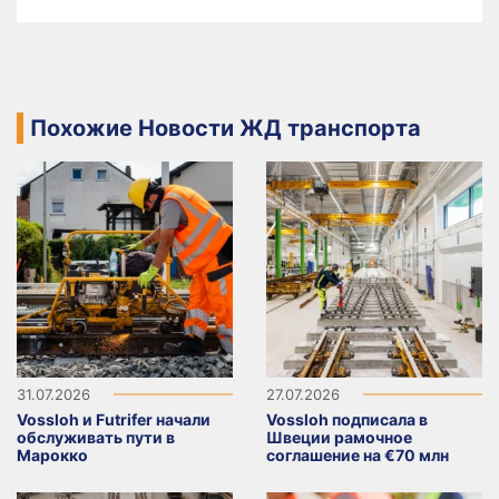
Похожие Новости ЖД транспорта
31.07.2026
27.07.2026
Vossloh и Futrifer начали
Vossloh подписала в
обслуживать пути в
Швеции рамочное
Марокко
соглашение на €70 млн