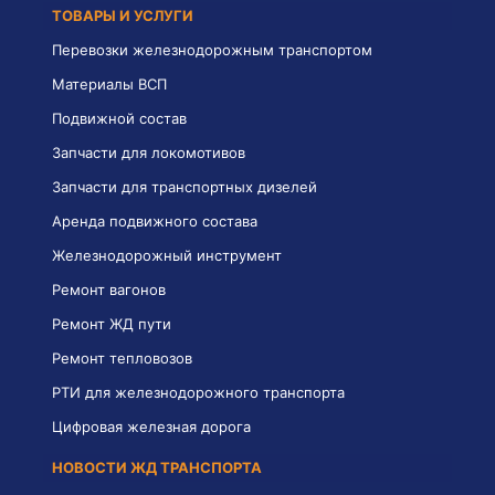
ТОВАРЫ И УСЛУГИ
Перевозки железнодорожным транспортом
Материалы ВСП
Подвижной состав
Запчасти для локомотивов
Запчасти для транспортных дизелей
Аренда подвижного состава
Железнодорожный инструмент
Ремонт вагонов
Ремонт ЖД пути
Ремонт тепловозов
РТИ для железнодорожного транспорта
Цифровая железная дорога
НОВОСТИ ЖД ТРАНСПОРТА