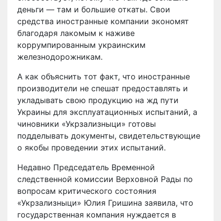
деньги — там и большие откаты. Свои
средства иностранные компании экономят
благодаря лакомым к наживе
коррумпированным украинским
железнодорожникам.
А как объяснить тот факт, что иностранные
производители не спешат предоставлять и
укладывать свою продукцию на жд пути
Украины для эксплуатационных испытаний, а
чиновники «Укрзализныци» готовы
подделывать документы, свидетельствующие
о якобы проведении этих испытаний.
Недавно Председатель Временной
следственной комиссии Верховной Рады по
вопросам критического состояния
«Укрзализныци» Юлия Гришина заявила, что
государственная компания нуждается в