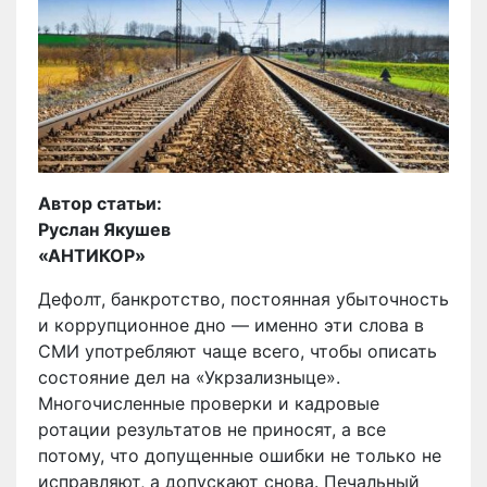
Автор статьи:
Руслан Якушев
«АНТИКОР»
Дефолт, банкротство, постоянная убыточность
и коррупционное дно — именно эти слова в
СМИ употребляют чаще всего, чтобы описать
состояние дел на «Укрзализныце».
Многочисленные проверки и кадровые
ротации результатов не приносят, а все
потому, что допущенные ошибки не только не
исправляют, а допускают снова. Печальный