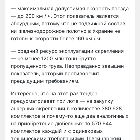
— максимальная допустимая скорость поезда
— до 200 км / ч. Этот показатель является
абсурдным, потому что не подвижной состав,
ни железнодорожное полотно в Украине не
готовы к скорости более 160 км / ч.
— средний ресурс эксплуатации скрепления
— не менее 1200 млн тонн брутто
пропущенного груза. Неоправданно завышен
показатель, который противоречит
предыдущим требованиям.
Интересно, что на этот раз тендер
предусматривает три лота — на закупку
анкерных скреплений в количестве 380 628
комплектов и почему-то еще два аналогичных
на приобретение дюбельных по 570 944
комплектов каждый и с одинаковых
техническими требованиями. Швейцарский