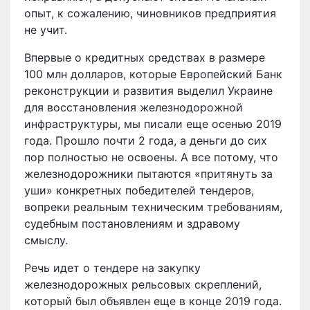
опыт, к сожалению, чиновников предприятия
не учит.
Впервые о кредитных средствах в размере
100 млн долларов, которые Европейский Банк
реконструкции и развития выделил Украине
для восстановления железнодорожной
инфраструктуры, мы писали еще осенью 2019
года. Прошло почти 2 года, а деньги до сих
пор полностью не освоены. А все потому, что
железнодорожники пытаются «притянуть за
уши» конкретных победителей тендеров,
вопреки реальным техническим требованиям,
судебным постановлениям и здравому
смыслу.
Речь идет о тендере на закупку
железнодорожных рельсовых скреплений,
который был объявлен еще в конце 2019 года.