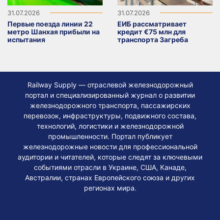
31.07.2026
31.07.2026
Первые поезда линии 22
ЕИБ рассматривает
метро Шанхая прибыли на
кредит €75 млн для
испытания
транспорта Загреба
Railway Supply — отраслевой железнодорожный
портал и специализированный журнал о развитии
железнодорожного транспорта, пассажирских
перевозок, инфраструктуры, подвижного состава,
технологий, логистики и железнодорожной
промышленности. Портал публикует
железнодорожные новости для профессиональной
аудитории и читателей, которые следят за ключевыми
событиями отрасли в Украине, США, Канаде,
Австралии, странах Европейского союза и других
регионах мира.