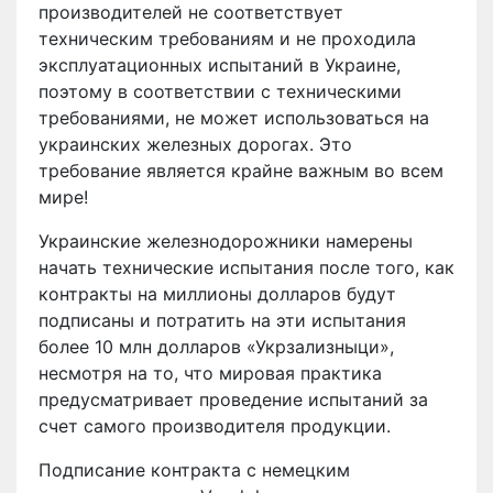
производителей не соответствует
техническим требованиям и не проходила
эксплуатационных испытаний в Украине,
поэтому в соответствии с техническими
требованиями, не может использоваться на
украинских железных дорогах. Это
требование является крайне важным во всем
мире!
Украинские железнодорожники намерены
начать технические испытания после того, как
контракты на миллионы долларов будут
подписаны и потратить на эти испытания
более 10 млн долларов «Укрзализныци»,
несмотря на то, что мировая практика
предусматривает проведение испытаний за
счет самого производителя продукции.
Подписание контракта с немецким