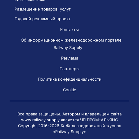
Размещение товаров, услуг
Годовой рекламный проект
Контакты
Об информационном железнодорожном портале
Railway Supply
Реклама
Партнеры
Политика конфиденциальности
Cookie
Все права защищены. Автором и владельцем сайта
www.railway.supply является
ЧП ПРОМ-АЛЬЯНС
Copyright 2016-2026 © Железнодорожный журнал
«Railway Supply»