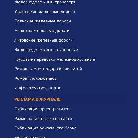
Железнодорожный транспорт
Украинские железные дороги
Польские железные дороги
Чешские железные дороги
Литовские железные дороги
Железнодорожные технологии
Грузовые перевозки железнодорожные
Ремонт железнодорожных путей
Ремонт локомотивов
Инфраструктура порта
РЕКЛАМА В ЖУРНАЛЕ
Публикация пресс-релизов
Размещение статьи на сайте
Публикация рекламного блока
Email-рассылка